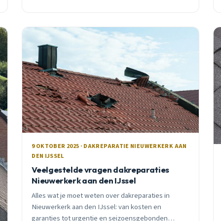
9 OKTOBER 2025 · DAKREPARATIE NIEUWERKERK AAN
DEN IJSSEL
Veelgestelde vragen dakreparaties
Nieuwerkerk aan den IJssel
Alles wat je moet weten over dakreparaties in
Nieuwerkerk aan den IJssel: van kosten en
garanties tot urgentie en seizoensgebonden