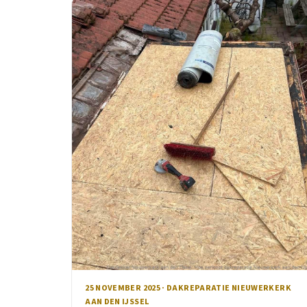
25 NOVEMBER 2025 · DAKREPARATIE NIEUWERKERK
AAN DEN IJSSEL