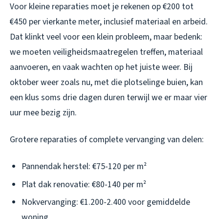
Voor kleine reparaties moet je rekenen op €200 tot
€450 per vierkante meter, inclusief materiaal en arbeid.
Dat klinkt veel voor een klein probleem, maar bedenk:
we moeten veiligheidsmaatregelen treffen, materiaal
aanvoeren, en vaak wachten op het juiste weer. Bij
oktober weer zoals nu, met die plotselinge buien, kan
een klus soms drie dagen duren terwijl we er maar vier
uur mee bezig zijn.
Grotere reparaties of complete vervanging van delen:
Pannendak herstel: €75-120 per m²
Plat dak renovatie: €80-140 per m²
Nokvervanging: €1.200-2.400 voor gemiddelde
woning