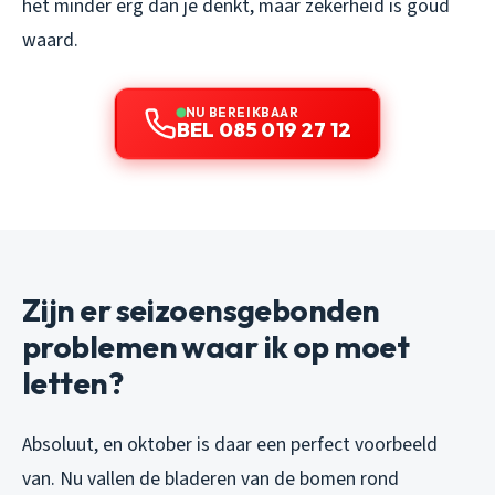
het minder erg dan je denkt, maar zekerheid is goud
waard.
NU BEREIKBAAR
BEL 085 019 27 12
Zijn er seizoensgebonden
problemen waar ik op moet
letten?
Absoluut, en oktober is daar een perfect voorbeeld
van. Nu vallen de bladeren van de bomen rond