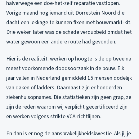
halverwege een doe-het-zelf reparatie vastlopen.
Vorige maand nog iemand uit Dorrestein Noord die
dacht een lekkage te kunnen fixen met bouwmarkt-kit.
Drie weken later was de schade verdubbeld omdat het
water gewoon een andere route had gevonden.
Hier is de realiteit: werken op hoogte is de op twee na
meest voorkomende doodsoorzaak in de bouw. Elk
jaar vallen in Nederland gemiddeld 15 mensen dodelijk
van daken of ladders. Daarnaast zijn er honderden
ziekenhuisopnames. Die statistieken zijn geen grap, ze
zijn de reden waarom wij verplicht gecertificeerd zijn
en werken volgens strikte VCA-richtlijnen.
En dan is er nog de aansprakelijkheidskwestie. Als jij je