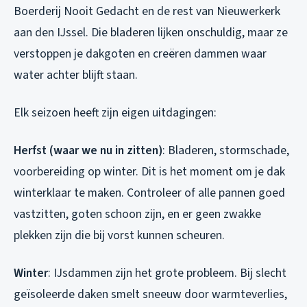
Boerderij Nooit Gedacht en de rest van Nieuwerkerk
aan den IJssel. Die bladeren lijken onschuldig, maar ze
verstoppen je dakgoten en creëren dammen waar
water achter blijft staan.
Elk seizoen heeft zijn eigen uitdagingen:
Herfst (waar we nu in zitten)
: Bladeren, stormschade,
voorbereiding op winter. Dit is het moment om je dak
winterklaar te maken. Controleer of alle pannen goed
vastzitten, goten schoon zijn, en er geen zwakke
plekken zijn die bij vorst kunnen scheuren.
Winter
: IJsdammen zijn het grote probleem. Bij slecht
geïsoleerde daken smelt sneeuw door warmteverlies,