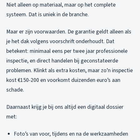
Niet alleen op materiaal, maar op het complete
systeem. Dat is uniek in de branche.
Maar er zijn voorwaarden. De garantie geldt alleen als
je het dak volgens voorschrift onderhoudt. Dat
betekent: minimaal eens per twee jaar professionele
inspectie, en direct handelen bij geconstateerde
problemen. Klinkt als extra kosten, maar zo’n inspectie
kost €150-200 en voorkomt duizenden euro’s aan
schade.
Daarnaast krijg je bij ons altijd een digitaal dossier
met:
Foto’s van voor, tijdens en na de werkzaamheden