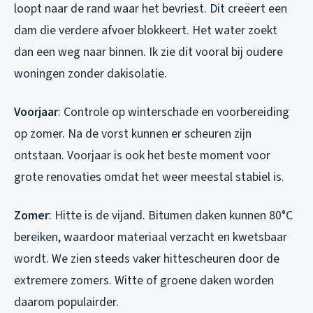
loopt naar de rand waar het bevriest. Dit creëert een
dam die verdere afvoer blokkeert. Het water zoekt
dan een weg naar binnen. Ik zie dit vooral bij oudere
woningen zonder dakisolatie.
Voorjaar
: Controle op winterschade en voorbereiding
op zomer. Na de vorst kunnen er scheuren zijn
ontstaan. Voorjaar is ook het beste moment voor
grote renovaties omdat het weer meestal stabiel is.
Zomer
: Hitte is de vijand. Bitumen daken kunnen 80°C
bereiken, waardoor materiaal verzacht en kwetsbaar
wordt. We zien steeds vaker hittescheuren door de
extremere zomers. Witte of groene daken worden
daarom populairder.