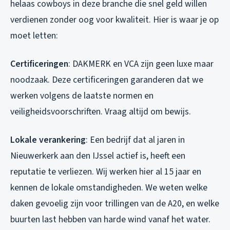
helaas cowboys in deze branche die snel geld willen
verdienen zonder oog voor kwaliteit. Hier is waar je op
moet letten:
Certificeringen
: DAKMERK en VCA zijn geen luxe maar
noodzaak. Deze certificeringen garanderen dat we
werken volgens de laatste normen en
veiligheidsvoorschriften. Vraag altijd om bewijs.
Lokale verankering
: Een bedrijf dat al jaren in
Nieuwerkerk aan den IJssel actief is, heeft een
reputatie te verliezen. Wij werken hier al 15 jaar en
kennen de lokale omstandigheden. We weten welke
daken gevoelig zijn voor trillingen van de A20, en welke
buurten last hebben van harde wind vanaf het water.