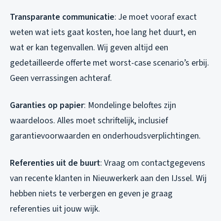
Transparante communicatie
: Je moet vooraf exact
weten wat iets gaat kosten, hoe lang het duurt, en
wat er kan tegenvallen. Wij geven altijd een
gedetailleerde offerte met worst-case scenario’s erbij.
Geen verrassingen achteraf.
Garanties op papier
: Mondelinge beloftes zijn
waardeloos. Alles moet schriftelijk, inclusief
garantievoorwaarden en onderhoudsverplichtingen.
Referenties uit de buurt
: Vraag om contactgegevens
van recente klanten in Nieuwerkerk aan den IJssel. Wij
hebben niets te verbergen en geven je graag
referenties uit jouw wijk.