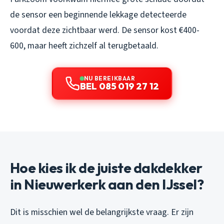
de sensor een beginnende lekkage detecteerde
voordat deze zichtbaar werd. De sensor kost €400-
600, maar heeft zichzelf al terugbetaald.
NU BEREIKBAAR
BEL 085 019 27 12
Hoe kies ik de juiste dakdekker
in Nieuwerkerk aan den IJssel?
Dit is misschien wel de belangrijkste vraag. Er zijn