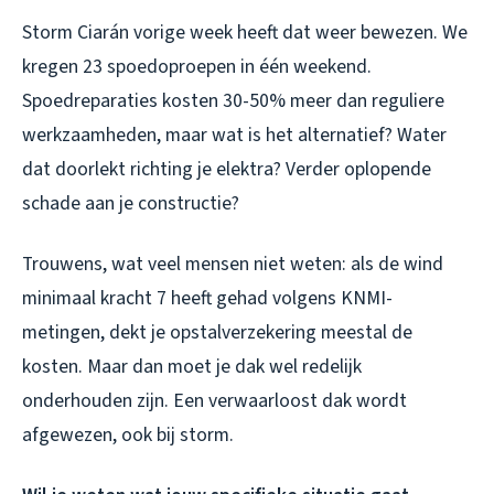
Storm Ciarán vorige week heeft dat weer bewezen. We
kregen 23 spoedoproepen in één weekend.
Spoedreparaties kosten 30-50% meer dan reguliere
werkzaamheden, maar wat is het alternatief? Water
dat doorlekt richting je elektra? Verder oplopende
schade aan je constructie?
Trouwens, wat veel mensen niet weten: als de wind
minimaal kracht 7 heeft gehad volgens KNMI-
metingen, dekt je opstalverzekering meestal de
kosten. Maar dan moet je dak wel redelijk
onderhouden zijn. Een verwaarloost dak wordt
afgewezen, ook bij storm.