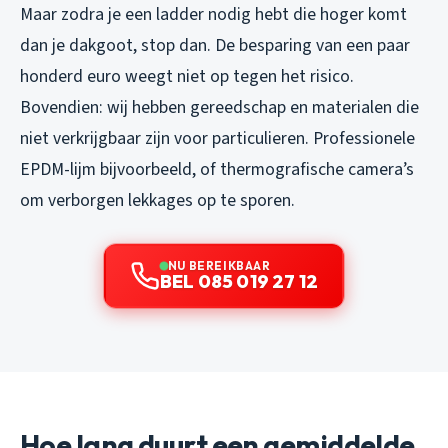
Maar zodra je een ladder nodig hebt die hoger komt
dan je dakgoot, stop dan. De besparing van een paar
honderd euro weegt niet op tegen het risico.
Bovendien: wij hebben gereedschap en materialen die
niet verkrijgbaar zijn voor particulieren. Professionele
EPDM-lijm bijvoorbeeld, of thermografische camera’s
om verborgen lekkages op te sporen.
NU BEREIKBAAR
BEL 085 019 27 12
Hoe lang duurt een gemiddelde