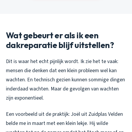
Wat gebeurt er als ik een
dakreparatie blijf uitstellen?
Dit is waar het echt pijnlijk wordt. Ik zie het te vaak:
mensen die denken dat een klein probleem wel kan
wachten. En technisch gezien kunnen sommige dingen
inderdaad wachten. Maar de gevolgen van wachten
zijn exponentieel.
Een voorbeeld uit de praktijk: Joël uit Zuidplas Velden
belde me in maart met een klein lekje. Hij wilde