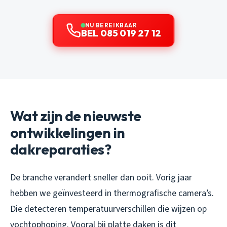
NU BEREIKBAAR
BEL 085 019 27 12
Wat zijn de nieuwste
ontwikkelingen in
dakreparaties?
De branche verandert sneller dan ooit. Vorig jaar
hebben we geïnvesteerd in thermografische camera’s.
Die detecteren temperatuurverschillen die wijzen op
vochtophoping. Vooral bij platte daken is dit