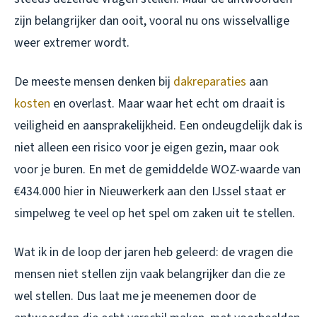
zijn belangrijker dan ooit, vooral nu ons wisselvallige
weer extremer wordt.
De meeste mensen denken bij
dakreparaties
aan
kosten
en overlast. Maar waar het echt om draait is
veiligheid en aansprakelijkheid. Een ondeugdelijk dak is
niet alleen een risico voor je eigen gezin, maar ook
voor je buren. En met de gemiddelde WOZ-waarde van
€434.000 hier in Nieuwerkerk aan den IJssel staat er
simpelweg te veel op het spel om zaken uit te stellen.
Wat ik in de loop der jaren heb geleerd: de vragen die
mensen
niet
stellen zijn vaak belangrijker dan die ze
wel stellen. Dus laat me je meenemen door de