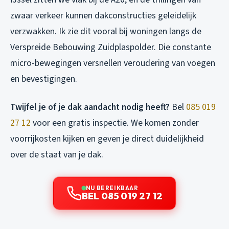
zwaar verkeer kunnen dakconstructies geleidelijk
verzwakken. Ik zie dit vooral bij woningen langs de
Verspreide Bebouwing Zuidplaspolder. Die constante
micro-bewegingen versnellen veroudering van voegen
en bevestigingen.
Twijfel je of je dak aandacht nodig heeft?
Bel
085 019
27 12
voor een gratis inspectie. We komen zonder
voorrijkosten kijken en geven je direct duidelijkheid
over de staat van je dak.
NU BEREIKBAAR
BEL 085 019 27 12