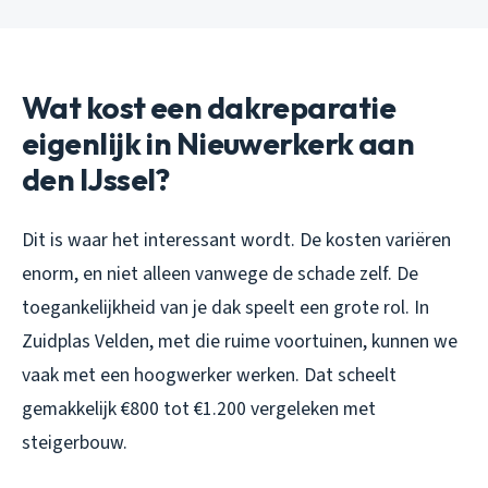
Wat kost een dakreparatie
eigenlijk in Nieuwerkerk aan
den IJssel?
Dit is waar het interessant wordt. De kosten variëren
enorm, en niet alleen vanwege de schade zelf. De
toegankelijkheid van je dak speelt een grote rol. In
Zuidplas Velden, met die ruime voortuinen, kunnen we
vaak met een hoogwerker werken. Dat scheelt
gemakkelijk €800 tot €1.200 vergeleken met
steigerbouw.