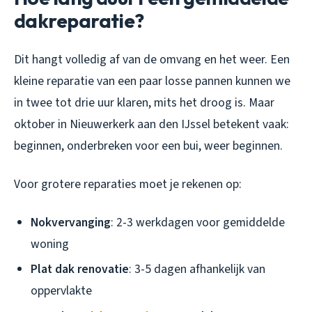
dakreparatie?
Dit hangt volledig af van de omvang en het weer. Een
kleine reparatie van een paar losse pannen kunnen we
in twee tot drie uur klaren, mits het droog is. Maar
oktober in Nieuwerkerk aan den IJssel betekent vaak:
beginnen, onderbreken voor een bui, weer beginnen.
Voor grotere reparaties moet je rekenen op:
Nokvervanging
: 2-3 werkdagen voor gemiddelde
woning
Plat dak renovatie
: 3-5 dagen afhankelijk van
oppervlakte