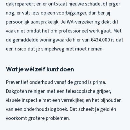
dak repareert en er ontstaat nieuwe schade, of erger
nog, er valt iets op een voorbijganger, dan ben jij
persoonlijk aansprakelijk. Je WA-verzekering dekt dit
vaak niet omdat het om professioneel werk gaat. Met
de gemiddelde woningwaarde hier van €434.000 is dat
een risico dat je simpelweg niet moet nemen.
Wat je wél zelf kunt doen
Preventief onderhoud vanaf de grond is prima.
Dakgoten reinigen met een telescopische grijper,
visuele inspectie met een verrekijker, en het bijhouden
van een onderhoudslogboek. Dat scheelt je geld én
voorkomt grotere problemen.