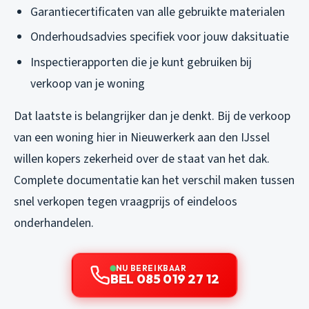
Garantiecertificaten van alle gebruikte materialen
Onderhoudsadvies specifiek voor jouw daksituatie
Inspectierapporten die je kunt gebruiken bij
verkoop van je woning
Dat laatste is belangrijker dan je denkt. Bij de verkoop
van een woning hier in Nieuwerkerk aan den IJssel
willen kopers zekerheid over de staat van het dak.
Complete documentatie kan het verschil maken tussen
snel verkopen tegen vraagprijs of eindeloos
onderhandelen.
NU BEREIKBAAR
BEL 085 019 27 12