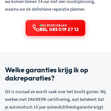
we komen binnen 24 uur met een noodoplossing,
waarna we de definitieve reparatie plannen.
NU BEREIKBAAR
BEL 085 019 27 12
Welke garanties krijg ik op
dakreparaties?
Dit is cruciaal en wordt vaak over het hoofd gezien. Wij
werken met DAKMERK-certificering, wat betekent dat
je automatisch 10 jaar waterdichtheidsgarantie krijgt.