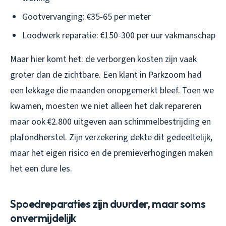
Gootvervanging: €35-65 per meter
Loodwerk reparatie: €150-300 per uur vakmanschap
Maar hier komt het: de verborgen kosten zijn vaak
groter dan de zichtbare. Een klant in Parkzoom had
een lekkage die maanden onopgemerkt bleef. Toen we
kwamen, moesten we niet alleen het dak repareren
maar ook €2.800 uitgeven aan schimmelbestrijding en
plafondherstel. Zijn verzekering dekte dit gedeeltelijk,
maar het eigen risico en de premieverhogingen maken
het een dure les.
Spoedreparaties zijn duurder, maar soms
onvermijdelijk