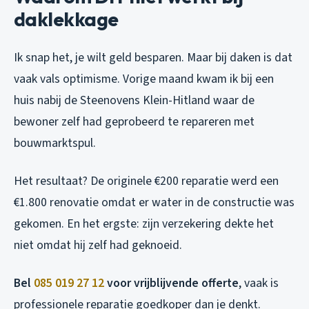
daklekkage
Ik snap het, je wilt geld besparen. Maar bij daken is dat
vaak vals optimisme. Vorige maand kwam ik bij een
huis nabij de Steenovens Klein-Hitland waar de
bewoner zelf had geprobeerd te repareren met
bouwmarktspul.
Het resultaat? De originele €200 reparatie werd een
€1.800 renovatie omdat er water in de constructie was
gekomen. En het ergste: zijn verzekering dekte het
niet omdat hij zelf had geknoeid.
Bel
085 019 27 12
voor vrijblijvende offerte
, vaak is
professionele reparatie goedkoper dan je denkt.