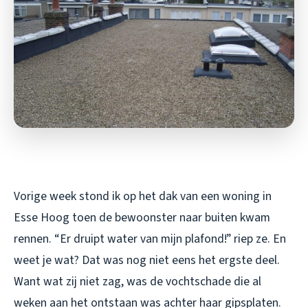
Vorige week stond ik op het dak van een woning in
Esse Hoog toen de bewoonster naar buiten kwam
rennen. “Er druipt water van mijn plafond!” riep ze. En
weet je wat? Dat was nog niet eens het ergste deel.
Want wat zij niet zag, was de vochtschade die al
weken aan het ontstaan was achter haar gipsplaten.