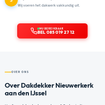
Wij voeren het dakwerk vakkundig uit.
NU BEREIKBAAR
BEL 085 019 27 12
OVER ONS
Over Dakdekker Nieuwerkerk
aan den IJssel