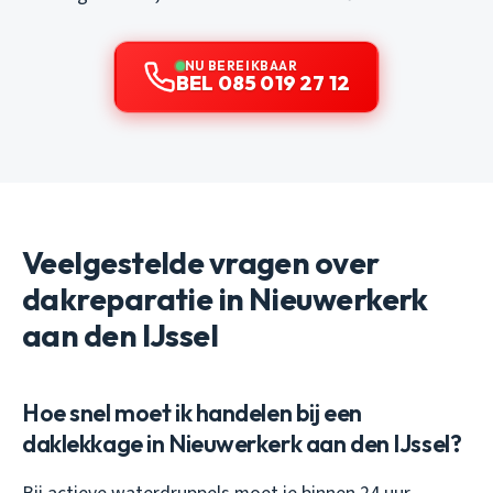
NU BEREIKBAAR
BEL 085 019 27 12
Veelgestelde vragen over
dakreparatie in Nieuwerkerk
aan den IJssel
Hoe snel moet ik handelen bij een
daklekkage in Nieuwerkerk aan den IJssel?