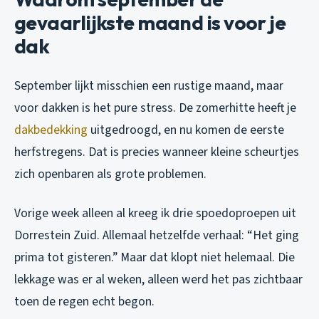
gevaarlijkste maand is voor je
dak
September lijkt misschien een rustige maand, maar
voor dakken is het pure stress. De zomerhitte heeft je
dakbedekking
uitgedroogd, en nu komen de eerste
herfstregens. Dat is precies wanneer kleine scheurtjes
zich openbaren als grote problemen.
Vorige week alleen al kreeg ik drie spoedoproepen uit
Dorrestein Zuid. Allemaal hetzelfde verhaal: “Het ging
prima tot gisteren.” Maar dat klopt niet helemaal. Die
lekkage was er al weken, alleen werd het pas zichtbaar
toen de regen echt begon.