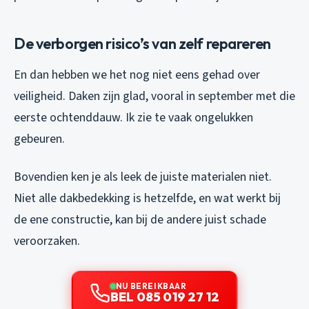
De verborgen risico’s van zelf repareren
En dan hebben we het nog niet eens gehad over
veiligheid. Daken zijn glad, vooral in september met die
eerste ochtenddauw. Ik zie te vaak ongelukken
gebeuren.
Bovendien ken je als leek de juiste materialen niet.
Niet alle dakbedekking is hetzelfde, en wat werkt bij
de ene constructie, kan bij de andere juist schade
veroorzaken.
NU BEREIKBAAR
BEL 085 019 27 12