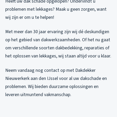
Heeft uw dak schade opgelopen? Ondervindt u
problemen met lekkages? Maak u geen zorgen, want
wij zijn er om u te helpen!
Met meer dan 30 jaar ervaring zijn wij dé deskundigen
op het gebied van dakwerkzaamheden. Of het nu gaat
om verschillende soorten dakbedekking, reparaties of
het oplossen van lekkages, wij staan altijd voor u klaar.
Neem vandaag nog contact op met Dakdekker
Nieuwerkerk aan den IJssel voor al uw dakschade en
problemen. Wij bieden duurzame oplossingen en
leveren uitmuntend vakmanschap.