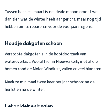
Tussen haakjes, maart is de ideale maand omdat we
dan zien wat de winter heeft aangericht, maar nog tijd
hebben om te repareren voor de voorjaarsregens.
Houd je dakgoten schoon
Verstopte dakgoten zijn de hoofdoorzaak van
wateroverlast. Vooral hier in Nieuwerkerk, met al die
bomen rond de Molen Windlust, vallen er veel bladeren.
Maak ze minimaal twee keer per jaar schoon: na de
herfst en na de winter.
Let op kleine signalen