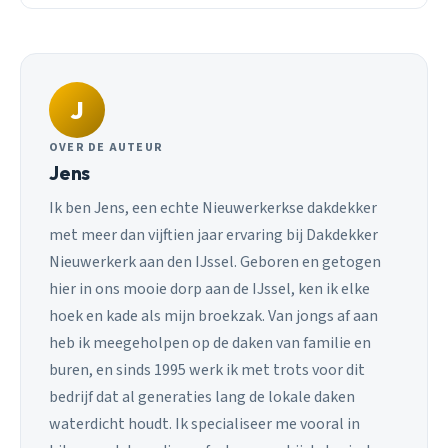
J
OVER DE AUTEUR
Jens
Ik ben Jens, een echte Nieuwerkerkse dakdekker
met meer dan vijftien jaar ervaring bij Dakdekker
Nieuwerkerk aan den IJssel. Geboren en getogen
hier in ons mooie dorp aan de IJssel, ken ik elke
hoek en kade als mijn broekzak. Van jongs af aan
heb ik meegeholpen op de daken van familie en
buren, en sinds 1995 werk ik met trots voor dit
bedrijf dat al generaties lang de lokale daken
waterdicht houdt. Ik specialiseer me vooral in