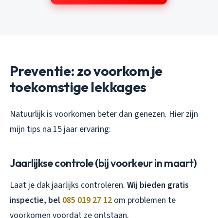
Preventie: zo voorkom je
toekomstige lekkages
Natuurlijk is voorkomen beter dan genezen. Hier zijn
mijn tips na 15 jaar ervaring:
Jaarlijkse controle (bij voorkeur in maart)
Laat je dak jaarlijks controleren.
Wij bieden gratis
inspectie, bel
085 019 27 12
om problemen te
voorkomen voordat ze ontstaan.