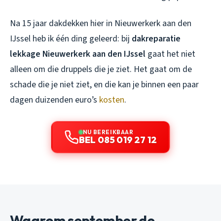
Na 15 jaar dakdekken hier in Nieuwerkerk aan den
IJssel heb ik één ding geleerd: bij
dakreparatie
lekkage Nieuwerkerk aan den IJssel
gaat het niet
alleen om die druppels die je ziet. Het gaat om de
schade die je niet ziet, en die kan je binnen een paar
dagen duizenden euro’s
kosten
.
NU BEREIKBAAR
BEL 085 019 27 12
Waarom september de