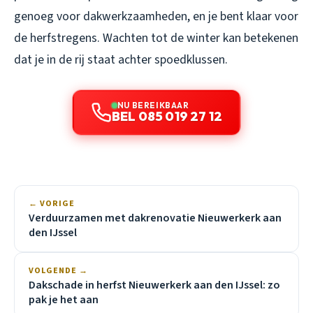
genoeg voor dakwerkzaamheden, en je bent klaar voor
de herfstregens. Wachten tot de winter kan betekenen
dat je in de rij staat achter spoedklussen.
NU BEREIKBAAR
BEL 085 019 27 12
← VORIGE
Verduurzamen met dakrenovatie Nieuwerkerk aan
den IJssel
VOLGENDE →
Dakschade in herfst Nieuwerkerk aan den IJssel: zo
pak je het aan