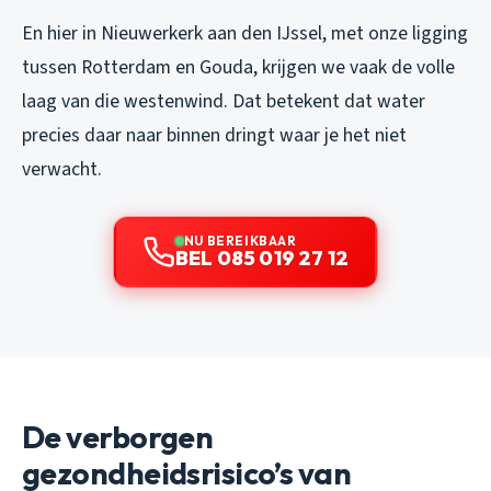
En hier in Nieuwerkerk aan den IJssel, met onze ligging
tussen Rotterdam en Gouda, krijgen we vaak de volle
laag van die westenwind. Dat betekent dat water
precies daar naar binnen dringt waar je het niet
verwacht.
NU BEREIKBAAR
BEL 085 019 27 12
De verborgen
gezondheidsrisico’s van