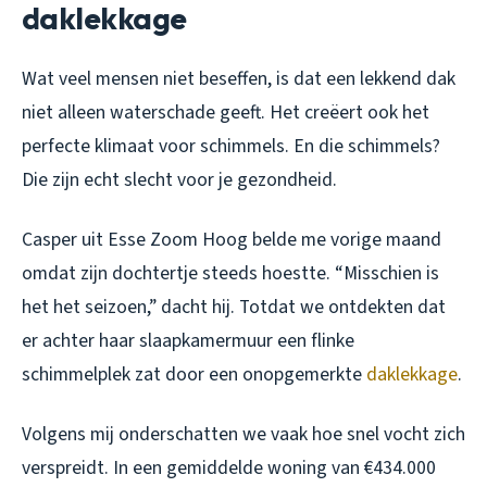
daklekkage
Wat veel mensen niet beseffen, is dat een lekkend dak
niet alleen waterschade geeft. Het creëert ook het
perfecte klimaat voor schimmels. En die schimmels?
Die zijn echt slecht voor je gezondheid.
Casper uit Esse Zoom Hoog belde me vorige maand
omdat zijn dochtertje steeds hoestte. “Misschien is
het het seizoen,” dacht hij. Totdat we ontdekten dat
er achter haar slaapkamermuur een flinke
schimmelplek zat door een onopgemerkte
daklekkage
.
Volgens mij onderschatten we vaak hoe snel vocht zich
verspreidt. In een gemiddelde woning van €434.000