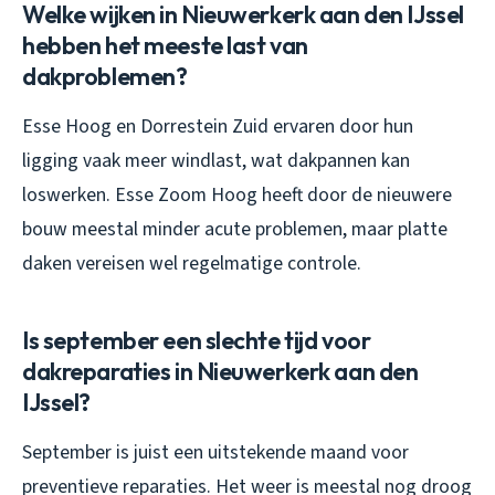
Welke wijken in Nieuwerkerk aan den IJssel
hebben het meeste last van
dakproblemen?
Esse Hoog en Dorrestein Zuid ervaren door hun
ligging vaak meer windlast, wat dakpannen kan
loswerken. Esse Zoom Hoog heeft door de nieuwere
bouw meestal minder acute problemen, maar platte
daken vereisen wel regelmatige controle.
Is september een slechte tijd voor
dakreparaties in Nieuwerkerk aan den
IJssel?
September is juist een uitstekende maand voor
preventieve reparaties. Het weer is meestal nog droog