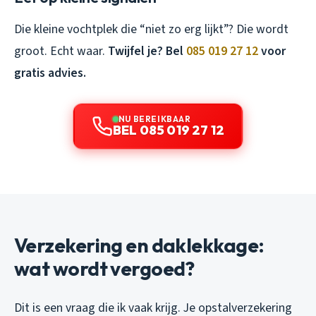
Die kleine vochtplek die “niet zo erg lijkt”? Die wordt
groot. Echt waar.
Twijfel je? Bel
085 019 27 12
voor
gratis advies.
NU BEREIKBAAR
BEL 085 019 27 12
Verzekering en daklekkage:
wat wordt vergoed?
Dit is een vraag die ik vaak krijg. Je opstalverzekering