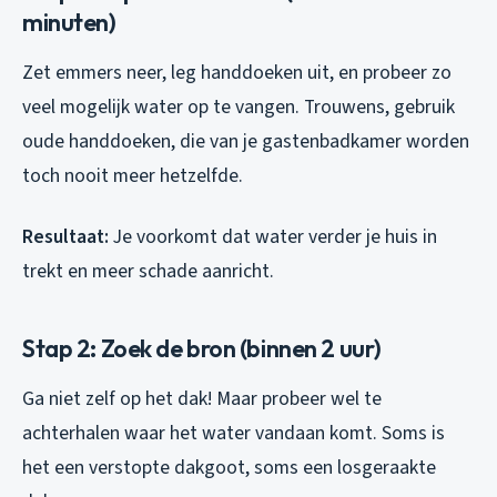
minuten)
Zet emmers neer, leg handdoeken uit, en probeer zo
veel mogelijk water op te vangen. Trouwens, gebruik
oude handdoeken, die van je gastenbadkamer worden
toch nooit meer hetzelfde.
Resultaat:
Je voorkomt dat water verder je huis in
trekt en meer schade aanricht.
Stap 2: Zoek de bron (binnen 2 uur)
Ga niet zelf op het dak! Maar probeer wel te
achterhalen waar het water vandaan komt. Soms is
het een verstopte dakgoot, soms een losgeraakte