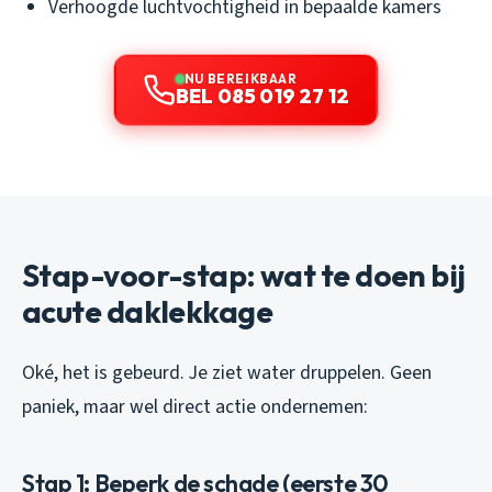
Verhoogde luchtvochtigheid in bepaalde kamers
NU BEREIKBAAR
BEL 085 019 27 12
Stap-voor-stap: wat te doen bij
acute daklekkage
Oké, het is gebeurd. Je ziet water druppelen. Geen
paniek, maar wel direct actie ondernemen:
Stap 1: Beperk de schade (eerste 30