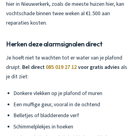
hier in Nieuwerkerk, zoals de meeste huizen hier, kan
vochtschade binnen twee weken al €1.500 aan
reparaties kosten.
Herken deze alarmsignalen direct
Je hoeft niet te wachten tot er water van je plafond
druipt.
Bel direct
085 019 27 12
voor gratis advies
als
je dit ziet:
Donkere vlekken op je plafond of muren
Een muffige geur, vooral in de ochtend
Belletjes of bladderende verf
Schimmelplekjes in hoeken