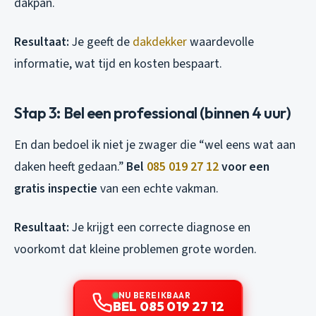
dakpan.
Resultaat:
Je geeft de
dakdekker
waardevolle
informatie, wat tijd en kosten bespaart.
Stap 3: Bel een professional (binnen 4 uur)
En dan bedoel ik niet je zwager die “wel eens wat aan
daken heeft gedaan.”
Bel
085 019 27 12
voor een
gratis inspectie
van een echte vakman.
Resultaat:
Je krijgt een correcte diagnose en
voorkomt dat kleine problemen grote worden.
NU BEREIKBAAR
BEL 085 019 27 12