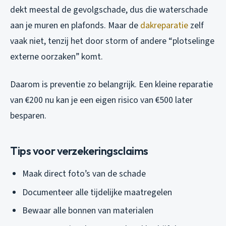
dekt meestal de gevolgschade, dus die waterschade
aan je muren en plafonds. Maar de
dakreparatie
zelf
vaak niet, tenzij het door storm of andere “plotselinge
externe oorzaken” komt.
Daarom is preventie zo belangrijk. Een kleine reparatie
van €200 nu kan je een eigen risico van €500 later
besparen.
Tips voor verzekeringsclaims
Maak direct foto’s van de schade
Documenteer alle tijdelijke maatregelen
Bewaar alle bonnen van materialen