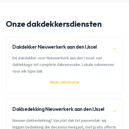
Onze dakdekkersdiensten
Dakdekker Nieuwerkerk aan den IJssel
→
Dé dakdekker voor Nieuwerkerk aan den IJssel: van
daklekkage tot complete dakrenovatie. Lokale vakmensen
voor elk type dak.
Meer informatie
Dakbedekking Nieuwerkerk aan den IJssel
→
Nieuwe dakbedekking? Van plat dak tot pannendak: wij
leggen bedekking die decennia meegaat, met gratis offerte