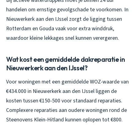
Bij actieve waterdruppels moet je binnen 24 uur
handelen om ernstige gevolgschade te voorkomen. In
Nieuwerkerk aan den IJssel zorgt de ligging tussen
Rotterdam en Gouda vaak voor extra winddruk,
waardoor kleine lekkages snel kunnen verergeren.
Wat kost een gemiddelde dakreparatie in
Nieuwerkerk aan den IJssel?
Voor woningen met een gemiddelde WOZ-waarde van
€434.000 in Nieuwerkerk aan den IJssel liggen de
kosten tussen €150-500 voor standaard reparaties.
Complexere reparaties aan oudere woningen rond de
Steenovens Klein-Hitland kunnen oplopen tot €800.