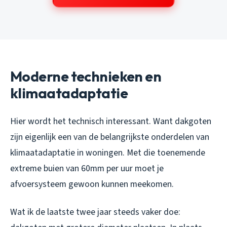
Moderne technieken en
klimaatadaptatie
Hier wordt het technisch interessant. Want dakgoten
zijn eigenlijk een van de belangrijkste onderdelen van
klimaatadaptatie in woningen. Met die toenemende
extreme buien van 60mm per uur moet je
afvoersysteem gewoon kunnen meekomen.
Wat ik de laatste twee jaar steeds vaker doe: