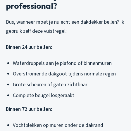
professional?
Dus, wanneer moet je nu echt een dakdekker bellen? Ik
gebruik zelf deze vuistregel:
Binnen 24 uur bellen:
Waterdruppels aan je plafond of binnenmuren
Overstromende dakgoot tijdens normale regen
Grote scheuren of gaten zichtbaar
Complete beugel losgeraakt
Binnen 72 uur bellen:
Vochtplekken op muren onder de dakrand