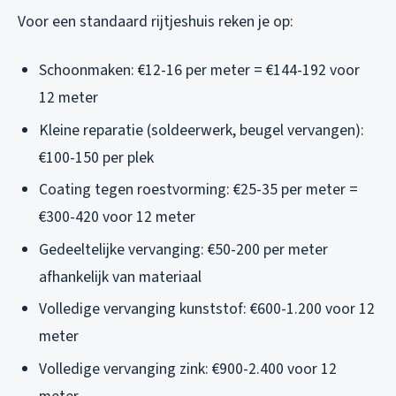
Voor een standaard rijtjeshuis reken je op:
Schoonmaken: €12-16 per meter = €144-192 voor
12 meter
Kleine reparatie (soldeerwerk, beugel vervangen):
€100-150 per plek
Coating tegen roestvorming: €25-35 per meter =
€300-420 voor 12 meter
Gedeeltelijke vervanging: €50-200 per meter
afhankelijk van materiaal
Volledige vervanging kunststof: €600-1.200 voor 12
meter
Volledige vervanging zink: €900-2.400 voor 12