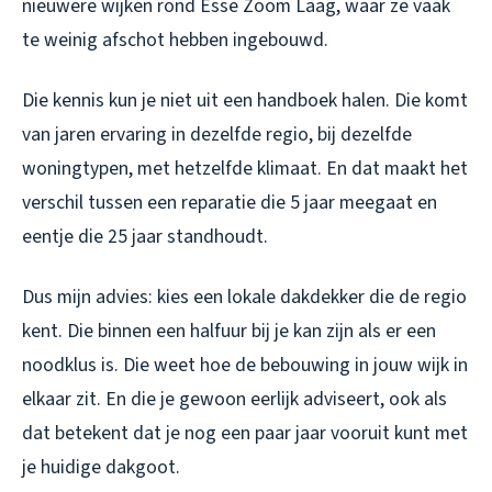
nieuwere wijken rond Esse Zoom Laag, waar ze vaak
te weinig afschot hebben ingebouwd.
Die kennis kun je niet uit een handboek halen. Die komt
van jaren ervaring in dezelfde regio, bij dezelfde
woningtypen, met hetzelfde klimaat. En dat maakt het
verschil tussen een reparatie die 5 jaar meegaat en
eentje die 25 jaar standhoudt.
Dus mijn advies: kies een lokale dakdekker die de regio
kent. Die binnen een halfuur bij je kan zijn als er een
noodklus is. Die weet hoe de bebouwing in jouw wijk in
elkaar zit. En die je gewoon eerlijk adviseert, ook als
dat betekent dat je nog een paar jaar vooruit kunt met
je huidige dakgoot.