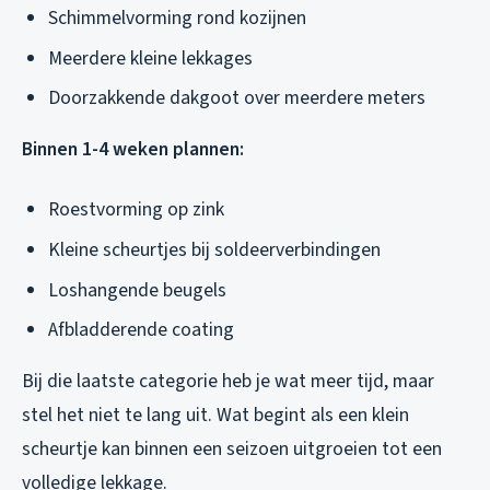
Schimmelvorming rond kozijnen
Meerdere kleine lekkages
Doorzakkende dakgoot over meerdere meters
Binnen 1-4 weken plannen:
Roestvorming op zink
Kleine scheurtjes bij soldeerverbindingen
Loshangende beugels
Afbladderende coating
Bij die laatste categorie heb je wat meer tijd, maar
stel het niet te lang uit. Wat begint als een klein
scheurtje kan binnen een seizoen uitgroeien tot een
volledige lekkage.