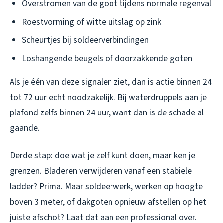
Overstromen van de goot tijdens normale regenval
Roestvorming of witte uitslag op zink
Scheurtjes bij soldeerverbindingen
Loshangende beugels of doorzakkende goten
Als je één van deze signalen ziet, dan is actie binnen 24
tot 72 uur echt noodzakelijk. Bij waterdruppels aan je
plafond zelfs binnen 24 uur, want dan is de schade al
gaande.
Derde stap: doe wat je zelf kunt doen, maar ken je
grenzen. Bladeren verwijderen vanaf een stabiele
ladder? Prima. Maar soldeerwerk, werken op hoogte
boven 3 meter, of dakgoten opnieuw afstellen op het
juiste afschot? Laat dat aan een professional over.