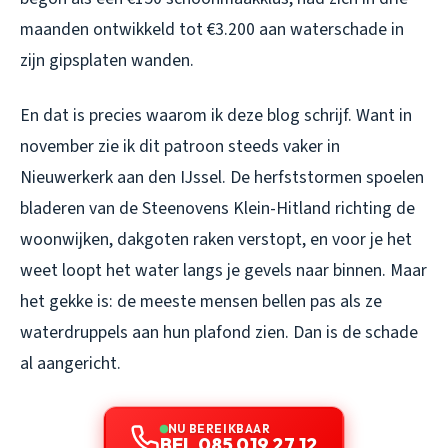
maanden ontwikkeld tot €3.200 aan waterschade in
zijn gipsplaten wanden.
En dat is precies waarom ik deze blog schrijf. Want in
november zie ik dit patroon steeds vaker in
Nieuwerkerk aan den IJssel. De herfststormen spoelen
bladeren van de Steenovens Klein-Hitland richting de
woonwijken, dakgoten raken verstopt, en voor je het
weet loopt het water langs je gevels naar binnen. Maar
het gekke is: de meeste mensen bellen pas als ze
waterdruppels aan hun plafond zien. Dan is de schade
al aangericht.
NU BEREIKBAAR
BEL 085 019 27 12