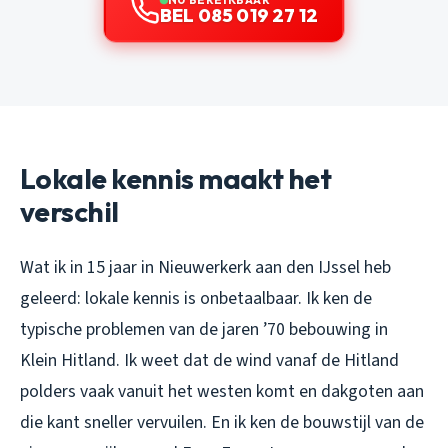
BEL 085 019 27 12
Lokale kennis maakt het
verschil
Wat ik in 15 jaar in Nieuwerkerk aan den IJssel heb
geleerd: lokale kennis is onbetaalbaar. Ik ken de
typische problemen van de jaren ’70 bebouwing in
Klein Hitland. Ik weet dat de wind vanaf de Hitland
polders vaak vanuit het westen komt en dakgoten aan
die kant sneller vervuilen. En ik ken de bouwstijl van de