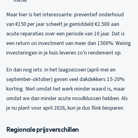
meter
Maar hier is het interessante: preventief onderhoud
van €150 per jaar scheelt je gemiddeld €2.500 aan
acute reparaties over een periode van 10 jaar. Dat is
een return on investment van meer dan 1500%. Weinig
investeringen in je huis leveren zo’n rendement op.
En dan nog iets: in het laagseizoen (april-mei en
september-oktober) geven veel dakdekkers 15-20%
korting. Niet omdat het werk minder waard is, maar
omdat we dan minder acute noodklussen hebben. Als
je nu plant voor april 2026, kun je dus flink besparen.
Regionale prijsverschillen