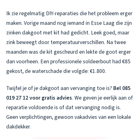
Ik zie regelmatig DIY-reparaties die het probleem erger
maken. Vorige maand nog iemand in Esse Laag die zijn
zinken dakgoot met kit had gedicht. Leek goed, maar
zink beweegt door temperatuurverschillen. Na twee
maanden was de kit gescheurd en lekte de goot erger
dan voorheen. Een professionele soldeerbout had €85
gekost, de waterschade die volgde: €1.800.
Twijfel je of je dakgoot aan vervanging toe is?
Bel 085
019 27 12 voor gratis advies
. We geven je eerlijk aan of
reparatie voldoende is of dat vervanging nodig is.
Geen verplichtingen, gewoon vakadvies van een lokale
dakdekker.