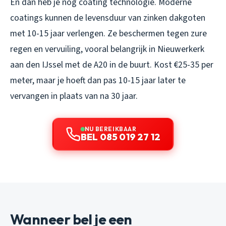
En dan heb je nog coating technologie. Moderne
coatings kunnen de levensduur van zinken dakgoten
met 10-15 jaar verlengen. Ze beschermen tegen zure
regen en vervuiling, vooral belangrijk in Nieuwerkerk
aan den IJssel met de A20 in de buurt. Kost €25-35 per
meter, maar je hoeft dan pas 10-15 jaar later te
vervangen in plaats van na 30 jaar.
NU BEREIKBAAR
BEL 085 019 27 12
Wanneer bel je een