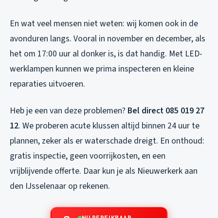
En wat veel mensen niet weten: wij komen ook in de
avonduren langs. Vooral in november en december, als
het om 17:00 uur al donker is, is dat handig. Met LED-
werklampen kunnen we prima inspecteren en kleine
reparaties uitvoeren.
Heb je een van deze problemen?
Bel direct 085 019 27
12
. We proberen acute klussen altijd binnen 24 uur te
plannen, zeker als er waterschade dreigt. En onthoud:
gratis inspectie, geen voorrijkosten, en een
vrijblijvende offerte. Daar kun je als Nieuwerkerk aan
den IJsselenaar op rekenen.
NU BEREIKBAAR