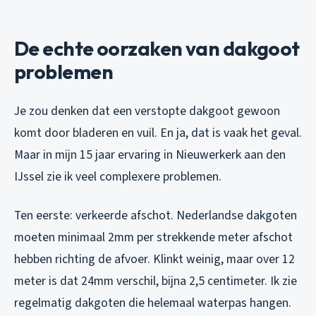
De echte oorzaken van dakgoot
problemen
Je zou denken dat een verstopte dakgoot gewoon
komt door bladeren en vuil. En ja, dat is vaak het geval.
Maar in mijn 15 jaar ervaring in Nieuwerkerk aan den
IJssel zie ik veel complexere problemen.
Ten eerste: verkeerde afschot. Nederlandse dakgoten
moeten minimaal 2mm per strekkende meter afschot
hebben richting de afvoer. Klinkt weinig, maar over 12
meter is dat 24mm verschil, bijna 2,5 centimeter. Ik zie
regelmatig dakgoten die helemaal waterpas hangen.