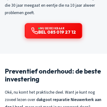
die 30 jaar meegaat en eentje die na 10 jaar alweer
problemen geeft.
NU BEREIKBAAR
BEL 085 019 27 12
Preventief onderhoud: de beste
investering
Oké, nu komt het praktische deel. Want je kunt nog
zoveel lezen over
dakgoot reparatie Nieuwerkerk aan