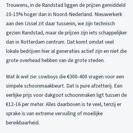
Trouwens, in de Randstad liggen de prijzen gemiddeld
10-15% hoger dan in Noord-Nederland. Nieuwerkerk
aan den IJssel zit daar tussenin, we zijn technisch
gezien Randstad, maar de prijzen zijn iets schappelijker
dan in Rotterdam centrum. Dat komt omdat veel
lokale bedrijven hier al generaties actief zijn en niet die
grote overhead hebben van de grote steden.
Wat ik wel zie: cowboys die €300-400 vragen voor een
simpele schoonmaakbeurt. Dat is pure afzetterij. Een
eerlijke prijs voor dakgoot schoonmaken ligt tussen de
€12-16 per meter. Alles daarboven is te veel, tenzij er
sprake is van extreme vervuiling of moeilijke
bereikbaarheid.