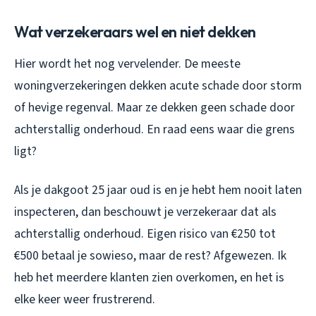
Wat verzekeraars wel en niet dekken
Hier wordt het nog vervelender. De meeste
woningverzekeringen dekken acute schade door storm
of hevige regenval. Maar ze dekken geen schade door
achterstallig onderhoud. En raad eens waar die grens
ligt?
Als je dakgoot 25 jaar oud is en je hebt hem nooit laten
inspecteren, dan beschouwt je verzekeraar dat als
achterstallig onderhoud. Eigen risico van €250 tot
€500 betaal je sowieso, maar de rest? Afgewezen. Ik
heb het meerdere klanten zien overkomen, en het is
elke keer weer frustrerend.