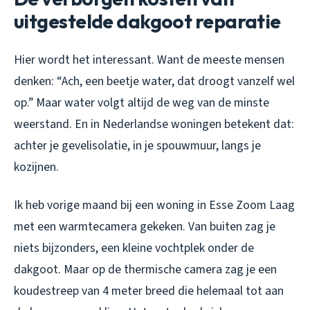
uitgestelde dakgoot reparatie
Hier wordt het interessant. Want de meeste mensen
denken: “Ach, een beetje water, dat droogt vanzelf wel
op.” Maar water volgt altijd de weg van de minste
weerstand. En in Nederlandse woningen betekent dat:
achter je gevelisolatie, in je spouwmuur, langs je
kozijnen.
Ik heb vorige maand bij een woning in Esse Zoom Laag
met een warmtecamera gekeken. Van buiten zag je
niets bijzonders, een kleine vochtplek onder de
dakgoot. Maar op de thermische camera zag je een
koudestreep van 4 meter breed die helemaal tot aan