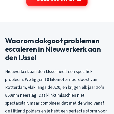
Waarom dakgoot problemen
escaleren in Nieuwerkerk aan
den IJssel
Nieuwerkerk aan den IJssel heeft een specifiek
probleem. We liggen 10 kilometer noordoost van
Rotterdam, vlak langs de A20, en krijgen elk jaar zo’n
850mm neerslag. Dat klinkt misschien niet
spectaculair, maar combineer dat met de wind vanaf
de Hitland polders en je hebt een perfecte storm voor