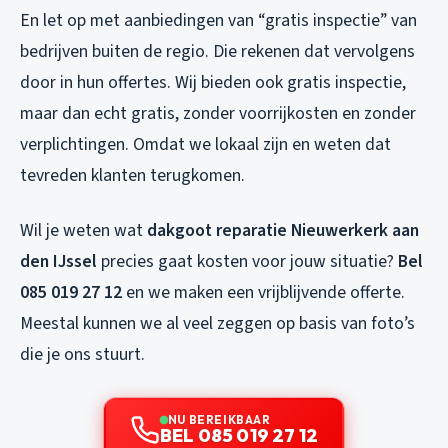
En let op met aanbiedingen van “gratis inspectie” van
bedrijven buiten de regio. Die rekenen dat vervolgens
door in hun offertes. Wij bieden ook gratis inspectie,
maar dan echt gratis, zonder voorrijkosten en zonder
verplichtingen. Omdat we lokaal zijn en weten dat
tevreden klanten terugkomen.
Wil je weten wat
dakgoot reparatie Nieuwerkerk aan
den IJssel
precies gaat kosten voor jouw situatie?
Bel
085 019 27 12
en we maken een vrijblijvende offerte.
Meestal kunnen we al veel zeggen op basis van foto’s
die je ons stuurt.
NU BEREIKBAAR
BEL 085 019 27 12