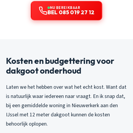
NU BEREIKBAAR
BEL 085 019 27 12
Kosten en budgettering voor
dakgoot onderhoud
Laten we het hebben over wat het echt kost. Want dat
is natuurlijk waar iedereen naar vraagt. En ik snap dat,
bij een gemiddelde woning in Nieuwerkerk aan den
IJssel met 12 meter dakgoot kunnen de kosten
behoorlijk oplopen.