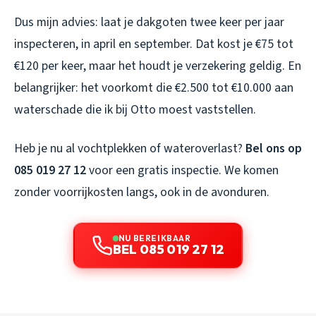
Dus mijn advies: laat je dakgoten twee keer per jaar
inspecteren, in april en september. Dat kost je €75 tot
€120 per keer, maar het houdt je verzekering geldig. En
belangrijker: het voorkomt die €2.500 tot €10.000 aan
waterschade die ik bij Otto moest vaststellen.
Heb je nu al vochtplekken of wateroverlast?
Bel ons op
085 019 27 12
voor een gratis inspectie. We komen
zonder voorrijkosten langs, ook in de avonduren.
NU BEREIKBAAR
BEL 085 019 27 12