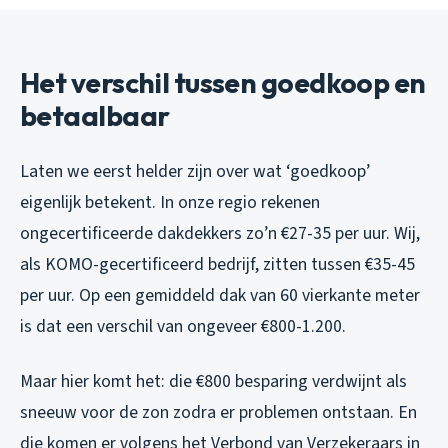
Het verschil tussen goedkoop en
betaalbaar
Laten we eerst helder zijn over wat ‘goedkoop’
eigenlijk betekent. In onze regio rekenen
ongecertificeerde dakdekkers zo’n €27-35 per uur. Wij,
als KOMO-gecertificeerd bedrijf, zitten tussen €35-45
per uur. Op een gemiddeld dak van 60 vierkante meter
is dat een verschil van ongeveer €800-1.200.
Maar hier komt het: die €800 besparing verdwijnt als
sneeuw voor de zon zodra er problemen ontstaan. En
die komen er volgens het Verbond van Verzekeraars in