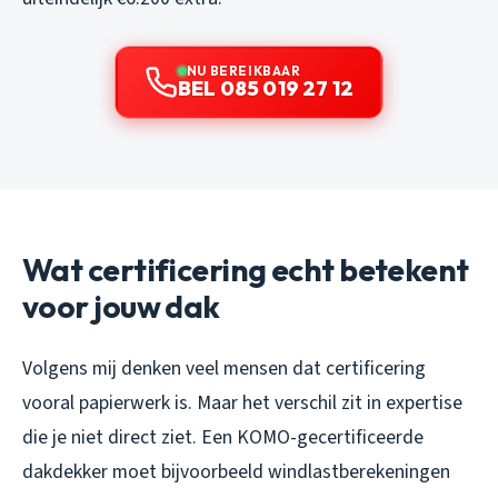
NU BEREIKBAAR
BEL 085 019 27 12
Wat certificering echt betekent
voor jouw dak
Volgens mij denken veel mensen dat certificering
vooral papierwerk is. Maar het verschil zit in expertise
die je niet direct ziet. Een KOMO-gecertificeerde
dakdekker moet bijvoorbeeld windlastberekeningen