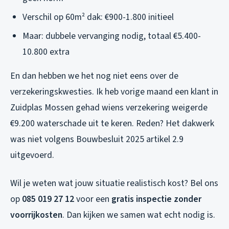
Verschil op 60m² dak: €900-1.800 initieel
Maar: dubbele vervanging nodig, totaal €5.400-
10.800 extra
En dan hebben we het nog niet eens over de
verzekeringskwesties. Ik heb vorige maand een klant in
Zuidplas Mossen gehad wiens verzekering weigerde
€9.200 waterschade uit te keren. Reden? Het dakwerk
was niet volgens Bouwbesluit 2025 artikel 2.9
uitgevoerd.
Wil je weten wat jouw situatie realistisch kost? Bel ons
op
085 019 27 12
voor een
gratis inspectie zonder
voorrijkosten
. Dan kijken we samen wat echt nodig is.