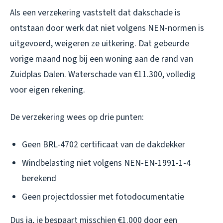
Als een verzekering vaststelt dat dakschade is
ontstaan door werk dat niet volgens NEN-normen is
uitgevoerd, weigeren ze uitkering. Dat gebeurde
vorige maand nog bij een woning aan de rand van
Zuidplas Dalen. Waterschade van €11.300, volledig
voor eigen rekening.
De verzekering wees op drie punten:
Geen BRL-4702 certificaat van de dakdekker
Windbelasting niet volgens NEN-EN-1991-1-4
berekend
Geen projectdossier met fotodocumentatie
Dus ja, je bespaart misschien €1.000 door een