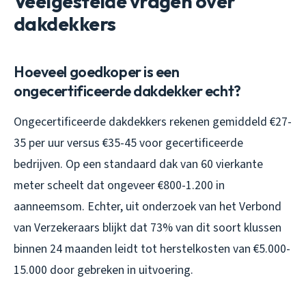
Veelgestelde vragen over
dakdekkers
Hoeveel goedkoper is een
ongecertificeerde dakdekker echt?
Ongecertificeerde dakdekkers rekenen gemiddeld €27-
35 per uur versus €35-45 voor gecertificeerde
bedrijven. Op een standaard dak van 60 vierkante
meter scheelt dat ongeveer €800-1.200 in
aanneemsom. Echter, uit onderzoek van het Verbond
van Verzekeraars blijkt dat 73% van dit soort klussen
binnen 24 maanden leidt tot herstelkosten van €5.000-
15.000 door gebreken in uitvoering.