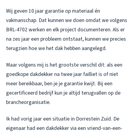
Wij geven 10 jaar garantie op materiaal én
vakmanschap. Dat kunnen we doen omdat we volgens
BRL-4702 werken en elk project documenteren. Als er
na zes jaar een probleem ontstaat, kunnen we precies
terugzien hoe we het dak hebben aangelegd.
Maar volgens mij is het grootste verschil dit: als een
goedkope dakdekker na twee jaar failliet is of niet
meer bereikbaar, ben je je garantie kwijt. Bij een
gecertificeerd bedrijf kun je altijd terugvallen op de
brancheorganisatie.
Ik had vorig jaar een situatie in Dorrestein Zuid. De
eigenaar had een dakdekker via een vriend-van-een-