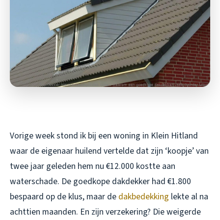
Vorige week stond ik bij een woning in Klein Hitland
waar de eigenaar huilend vertelde dat zijn ‘koopje’ van
twee jaar geleden hem nu €12.000 kostte aan
waterschade. De goedkope dakdekker had €1.800
bespaard op de klus, maar de
dakbedekking
lekte al na
achttien maanden. En zijn verzekering? Die weigerde