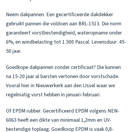
Neem dakpannen. Een gecertificeerde dakdekker
gebruikt pannen die voldoen aan BRL-1513. Die norm
garandeert vorstbestendigheid, wateropname onder
6%, en windbelasting tot 1.500 Pascal. Levensduur: 45-
50 jaar.
Goedkope dakpannen zonder certificaat? Die kunnen
na 15-20 jaar al barsten vertonen door vorstschade.
Vooral hier in Nieuwerkerk aan den IJssel waar we
regelmatig vorst hebben in januari-februari.
Of EPDM rubber. Gecertificeerd EPDM volgens NEN-
6063 heeft een dikte van minimaal 1,2mm en UV-
bestendige toplaag. Goedkoop EPDM is vaak 0,8-