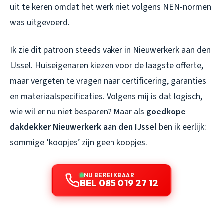
uit te keren omdat het werk niet volgens NEN-normen
was uitgevoerd.
Ik zie dit patroon steeds vaker in Nieuwerkerk aan den
IJssel. Huiseigenaren kiezen voor de laagste offerte,
maar vergeten te vragen naar certificering, garanties
en materiaalspecificaties. Volgens mij is dat logisch,
wie wil er nu niet besparen? Maar als
goedkope
dakdekker Nieuwerkerk aan den IJssel
ben ik eerlijk:
sommige ‘koopjes’ zijn geen koopjes.
NU BEREIKBAAR
BEL 085 019 27 12