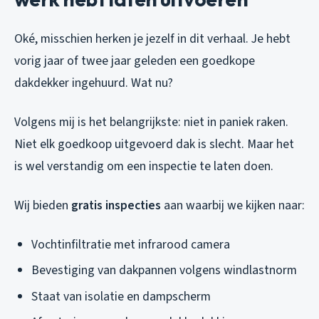
Oké, misschien herken je jezelf in dit verhaal. Je hebt
vorig jaar of twee jaar geleden een goedkope
dakdekker ingehuurd. Wat nu?
Volgens mij is het belangrijkste: niet in paniek raken.
Niet elk goedkoop uitgevoerd dak is slecht. Maar het
is wel verstandig om een inspectie te laten doen.
Wij bieden
gratis inspecties
aan waarbij we kijken naar:
Vochtinfiltratie met infrarood camera
Bevestiging van dakpannen volgens windlastnorm
Staat van isolatie en dampscherm