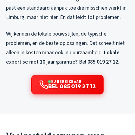
past een standaard aanpak toe die misschien werkt in
Limburg, maar niet hier. En dat leidt tot problemen.
Wij kennen de lokale bouwstijlen, de typische
problemen, en de beste oplossingen. Dat scheelt niet
alleen in kosten maar ook in duurzaamheid.
Lokale
expertise met 10 jaar garantie?
Bel
085 019 27 12
.
NU BEREIKBAAR
BEL 085 019 27 12