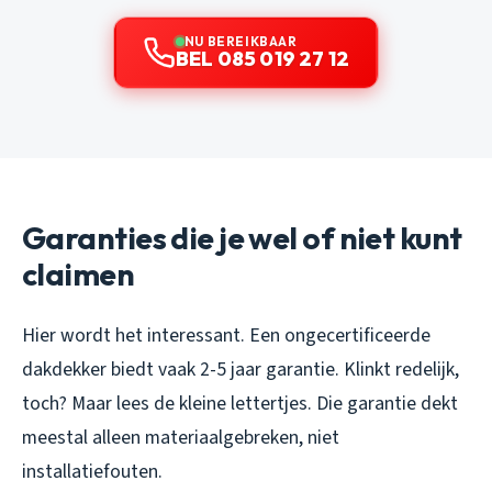
NU BEREIKBAAR
BEL 085 019 27 12
Garanties die je wel of niet kunt
claimen
Hier wordt het interessant. Een ongecertificeerde
dakdekker biedt vaak 2-5 jaar garantie. Klinkt redelijk,
toch? Maar lees de kleine lettertjes. Die garantie dekt
meestal alleen materiaalgebreken, niet
installatiefouten.