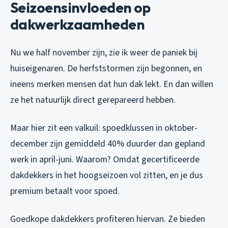
Seizoensinvloeden op
dakwerkzaamheden
Nu we half november zijn, zie ik weer de paniek bij
huiseigenaren. De herfststormen zijn begonnen, en
ineens merken mensen dat hun dak lekt. En dan willen
ze het natuurlijk direct gerepareerd hebben.
Maar hier zit een valkuil: spoedklussen in oktober-
december zijn gemiddeld 40% duurder dan gepland
werk in april-juni. Waarom? Omdat gecertificeerde
dakdekkers in het hoogseizoen vol zitten, en je dus
premium betaalt voor spoed.
Goedkope dakdekkers profiteren hiervan. Ze bieden