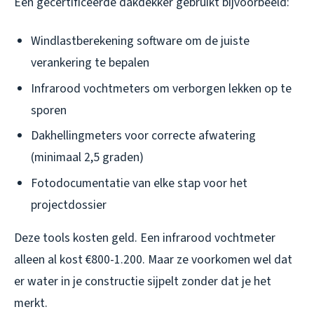
Een gecertificeerde dakdekker gebruikt bijvoorbeeld:
Windlastberekening software om de juiste
verankering te bepalen
Infrarood vochtmeters om verborgen lekken op te
sporen
Dakhellingmeters voor correcte afwatering
(minimaal 2,5 graden)
Fotodocumentatie van elke stap voor het
projectdossier
Deze tools kosten geld. Een infrarood vochtmeter
alleen al kost €800-1.200. Maar ze voorkomen wel dat
er water in je constructie sijpelt zonder dat je het
merkt.