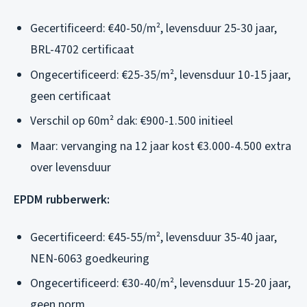
Gecertificeerd: €40-50/m², levensduur 25-30 jaar,
BRL-4702 certificaat
Ongecertificeerd: €25-35/m², levensduur 10-15 jaar,
geen certificaat
Verschil op 60m² dak: €900-1.500 initieel
Maar: vervanging na 12 jaar kost €3.000-4.500 extra
over levensduur
EPDM rubberwerk:
Gecertificeerd: €45-55/m², levensduur 35-40 jaar,
NEN-6063 goedkeuring
Ongecertificeerd: €30-40/m², levensduur 15-20 jaar,
geen norm