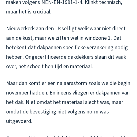
maken volgens NEN-EN-1991-1-4. Klinkt technisch,
maar het is cruciaal.
Nieuwerkerk aan den IJssel ligt weliswaar niet direct
aan de kust, maar we zitten wel in windzone 1. Dat
betekent dat dakpannen specifieke verankering nodig
hebben. Ongecertificeerde dakdekkers slaan dit vaak
over, het scheelt hen tijd en materiaal.
Maar dan komt er een najaarsstorm zoals we die begin
november hadden. En ineens vliegen er dakpannen van
het dak. Niet omdat het materiaal slecht was, maar
omdat de bevestiging niet volgens norm was
uitgevoerd.