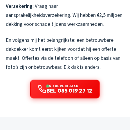
Verzekering:
Vraag naar
aansprakelijkheidsverzekering. Wij hebben €2,5 miljoen
dekking voor schade tijdens werkzaamheden.
En volgens mij het belangrijkste: een betrouwbare
dakdekker komt eerst kijken voordat hij een offerte
maakt. Offertes via de telefoon of alleen op basis van
foto’s zijn onbetrouwbaar. Elk dak is anders.
NU BEREIKBAAR
BEL 085 019 27 12