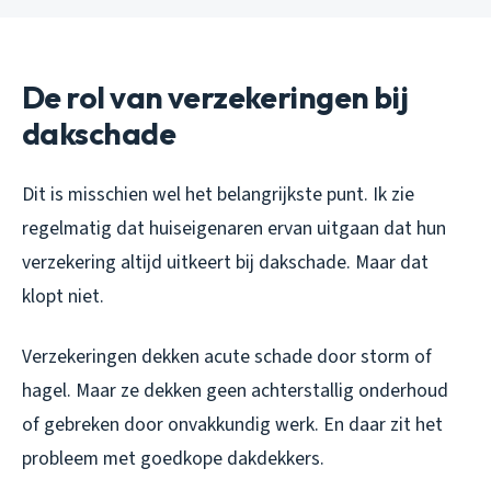
De rol van verzekeringen bij
dakschade
Dit is misschien wel het belangrijkste punt. Ik zie
regelmatig dat huiseigenaren ervan uitgaan dat hun
verzekering altijd uitkeert bij dakschade. Maar dat
klopt niet.
Verzekeringen dekken acute schade door storm of
hagel. Maar ze dekken geen achterstallig onderhoud
of gebreken door onvakkundig werk. En daar zit het
probleem met goedkope dakdekkers.