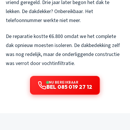
vriend geregeld. Drie jaar later begon het dak te
lekken. De dakdekker? Onbereikbaar. Het
telefoonnummer werkte niet meer.
De reparatie kostte €6.800 omdat we het complete
dak opnieuw moesten isoleren. De dakbedekking zelf
was nog redelijk, maar de onderliggende constructie
was verrot door vochtinfiltratie.
NU BEREIKBAAR
BEL 085 019 27 12