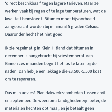
‘direct beschikbaar’ tegen lagere tarieven. Maar ze
werken vaak bij regen of te lage temperaturen, wat de
kwaliteit beïnvloedt. Bitumen moet bijvoorbeeld
aangebracht worden bij minimaal 5 graden Celsius.
Daaronder hecht het niet goed.
Ik zie regelmatig in Klein Hitland dat bitumen in
december is aangebracht bij vriestemperaturen.
Binnen zes maanden begint het los te laten bij de
naden. Dan heb je een lekkage die €3.500-5.500 kost
om te repareren.
Dus mijn advies? Plan dakwerkzaamheden tussen april
en september. De weersomstandigheden zijn beter, de
materialen hechten optimaal, en je betaalt geen