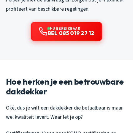
profiteert van beschikbare regelingen.
NU BEREIKBAAR
BEL 085 019 27 12
Hoe herken je een betrouwbare
dakdekker
Oké, dus je wilt een dakdekker die betaalbaar is maar
wel kwaliteit levert. Waar let je op?