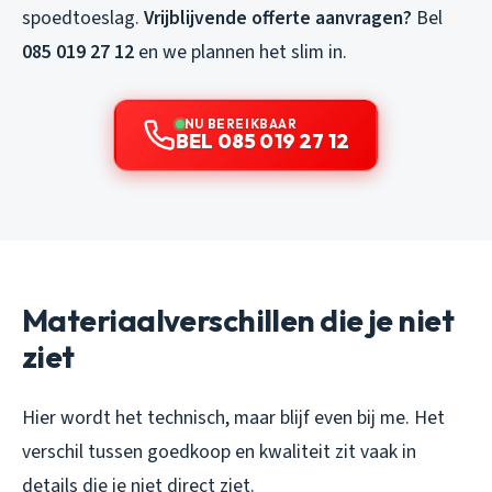
spoedtoeslag.
Vrijblijvende offerte aanvragen?
Bel
085 019 27 12
en we plannen het slim in.
NU BEREIKBAAR
BEL 085 019 27 12
Materiaalverschillen die je niet
ziet
Hier wordt het technisch, maar blijf even bij me. Het
verschil tussen goedkoop en kwaliteit zit vaak in
details die je niet direct ziet.