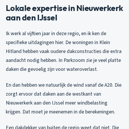
Lokale expertise in Nieuwerkerk
aan den IJssel
Ik werk al vijftien jaar in deze regio, en ik ken de
specifieke uitdagingen hier. De woningen in Klein
Hitland hebben vaak oudere dakconstructies die extra
aandacht nodig hebben. In Parkzoom zie je veel platte
daken die gevoelig zijn voor wateroverlast.
En dan hebben we natuurlijk de wind vanaf de A20. Die
zorgt ervoor dat daken aan de westkant van
Nieuwerkerk aan den IJssel meer windbelasting
krijgen. Dat moet je meenemen in de berekeningen.
Een dakdekker van buiten de regio weet dat niet. Die