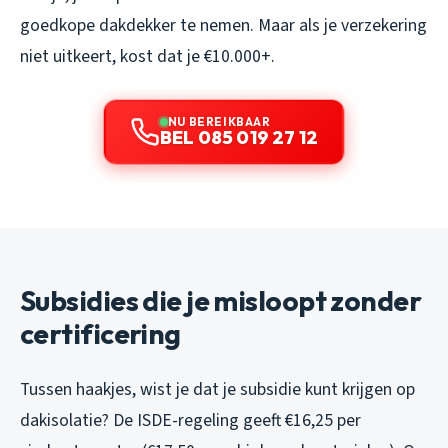
goedkope dakdekker te nemen. Maar als je verzekering
niet uitkeert, kost dat je €10.000+.
NU BEREIKBAAR
BEL 085 019 27 12
Subsidies die je misloopt zonder
certificering
Tussen haakjes, wist je dat je subsidie kunt krijgen op
dakisolatie? De ISDE-regeling geeft €16,25 per