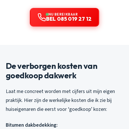
NU BEREIKBAAR
BEL 085 019 27 12
De verborgen kosten van
goedkoop dakwerk
Laat me concreet worden met cijfers uit mijn eigen
praktijk. Hier zijn de werkelijke kosten die ik zie bij
huiseigenaren die eerst voor ‘goedkoop’ kozen:
Bitumen dakbedekking: