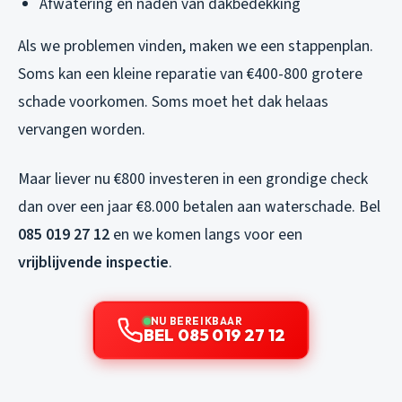
Afwatering en naden van dakbedekking
Als we problemen vinden, maken we een stappenplan.
Soms kan een kleine reparatie van €400-800 grotere
schade voorkomen. Soms moet het dak helaas
vervangen worden.
Maar liever nu €800 investeren in een grondige check
dan over een jaar €8.000 betalen aan waterschade. Bel
085 019 27 12
en we komen langs voor een
vrijblijvende inspectie
.
NU BEREIKBAAR
BEL 085 019 27 12