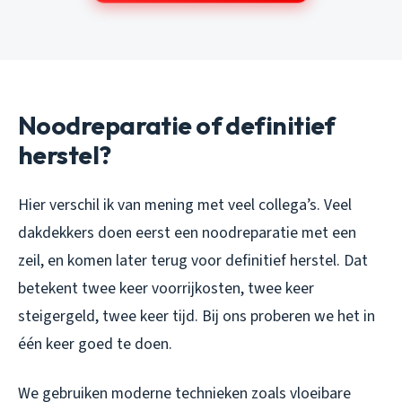
Noodreparatie of definitief
herstel?
Hier verschil ik van mening met veel collega’s. Veel
dakdekkers doen eerst een noodreparatie met een
zeil, en komen later terug voor definitief herstel. Dat
betekent twee keer voorrijkosten, twee keer
steigergeld, twee keer tijd. Bij ons proberen we het in
één keer goed te doen.
We gebruiken moderne technieken zoals vloeibare