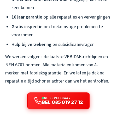
keer komen
10 jaar garantie
op alle reparaties en vervangingen
Gratis inspectie
om toekomstige problemen te
voorkomen
Hulp bij verzekering
en subsidieaanvragen
We werken volgens de laatste VEBIDAK-richtlijnen en
NEN 6707 normen. Alle materialen komen van A-
merken met fabrieksgarantie. En we laten je dak na
reparatie altijd schoner achter dan we het aantroffen.
NU BEREIKBAAR
BEL 085 019 27 12