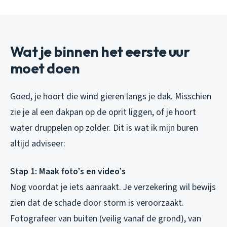
Wat je binnen het eerste uur
moet doen
Goed, je hoort die wind gieren langs je dak. Misschien
zie je al een dakpan op de oprit liggen, of je hoort
water druppelen op zolder. Dit is wat ik mijn buren
altijd adviseer:
Stap 1: Maak foto’s en video’s
Nog voordat je iets aanraakt. Je verzekering wil bewijs
zien dat de schade door storm is veroorzaakt.
Fotografeer van buiten (veilig vanaf de grond), van