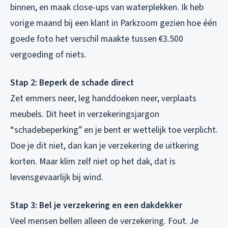
binnen, en maak close-ups van waterplekken. Ik heb
vorige maand bij een klant in Parkzoom gezien hoe één
goede foto het verschil maakte tussen €3.500
vergoeding of niets.
Stap 2: Beperk de schade direct
Zet emmers neer, leg handdoeken neer, verplaats
meubels. Dit heet in verzekeringsjargon
“schadebeperking” en je bent er wettelijk toe verplicht.
Doe je dit niet, dan kan je verzekering de uitkering
korten. Maar klim zelf niet op het dak, dat is
levensgevaarlijk bij wind.
Stap 3: Bel je verzekering en een dakdekker
Veel mensen bellen alleen de verzekering. Fout. Je