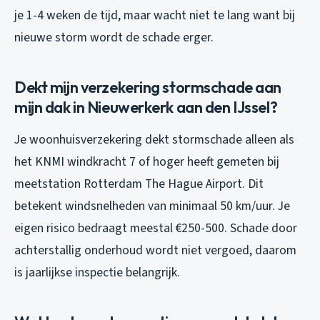
je 1-4 weken de tijd, maar wacht niet te lang want bij
nieuwe storm wordt de schade erger.
Dekt mijn verzekering stormschade aan
mijn dak in Nieuwerkerk aan den IJssel?
Je woonhuisverzekering dekt stormschade alleen als
het KNMI windkracht 7 of hoger heeft gemeten bij
meetstation Rotterdam The Hague Airport. Dit
betekent windsnelheden van minimaal 50 km/uur. Je
eigen risico bedraagt meestal €250-500. Schade door
achterstallig onderhoud wordt niet vergoed, daarom
is jaarlijkse inspectie belangrijk.