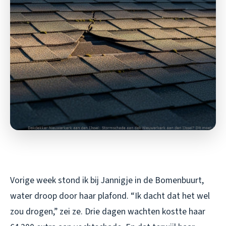
Vorige week stond ik bij Jannigje in de Bomenbuurt,
water droop door haar plafond. “Ik dacht dat het wel
zou drogen,” zei ze. Drie dagen wachten kostte haar