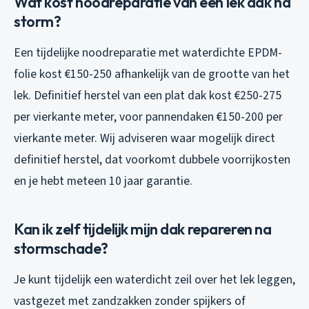
Wat kost noodreparatie van een lek dak na
storm?
Een tijdelijke noodreparatie met waterdichte EPDM-
folie kost €150-250 afhankelijk van de grootte van het
lek. Definitief herstel van een plat dak kost €250-275
per vierkante meter, voor pannendaken €150-200 per
vierkante meter. Wij adviseren waar mogelijk direct
definitief herstel, dat voorkomt dubbele voorrijkosten
en je hebt meteen 10 jaar garantie.
Kan ik zelf tijdelijk mijn dak repareren na
stormschade?
Je kunt tijdelijk een waterdicht zeil over het lek leggen,
vastgezet met zandzakken zonder spijkers of