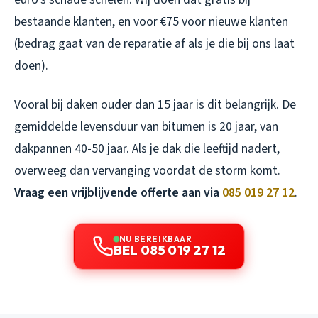
bestaande klanten, en voor €75 voor nieuwe klanten
(bedrag gaat van de reparatie af als je die bij ons laat
doen).
Vooral bij daken ouder dan 15 jaar is dit belangrijk. De
gemiddelde levensduur van bitumen is 20 jaar, van
dakpannen 40-50 jaar. Als je dak die leeftijd nadert,
overweeg dan vervanging voordat de storm komt.
Vraag een vrijblijvende offerte aan via
085 019 27 12
.
NU BEREIKBAAR
BEL 085 019 27 12