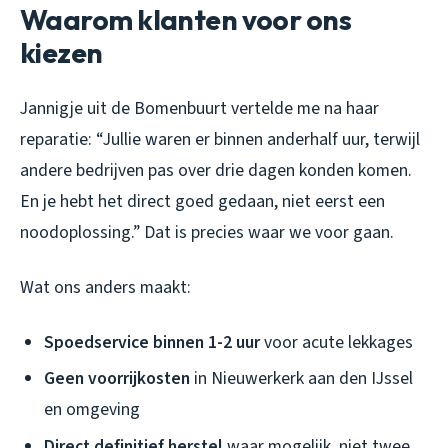
Waarom klanten voor ons
kiezen
Jannigje uit de Bomenbuurt vertelde me na haar
reparatie: “Jullie waren er binnen anderhalf uur, terwijl
andere bedrijven pas over drie dagen konden komen.
En je hebt het direct goed gedaan, niet eerst een
noodoplossing.” Dat is precies waar we voor gaan.
Wat ons anders maakt:
Spoedservice binnen 1-2 uur
voor acute lekkages
Geen voorrijkosten
in Nieuwerkerk aan den IJssel
en omgeving
Direct definitief herstel
waar mogelijk, niet twee