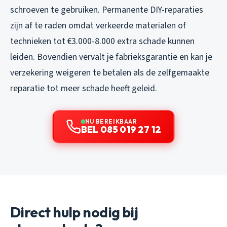
schroeven te gebruiken. Permanente DIY-reparaties
zijn af te raden omdat verkeerde materialen of
technieken tot €3.000-8.000 extra schade kunnen
leiden. Bovendien vervalt je fabrieksgarantie en kan je
verzekering weigeren te betalen als de zelfgemaakte
reparatie tot meer schade heeft geleid.
NU BEREIKBAAR
BEL 085 019 27 12
Direct hulp nodig bij