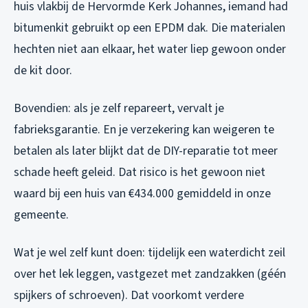
huis vlakbij de Hervormde Kerk Johannes, iemand had
bitumenkit gebruikt op een EPDM dak. Die materialen
hechten niet aan elkaar, het water liep gewoon onder
de kit door.
Bovendien: als je zelf repareert, vervalt je
fabrieksgarantie. En je verzekering kan weigeren te
betalen als later blijkt dat de DIY-reparatie tot meer
schade heeft geleid. Dat risico is het gewoon niet
waard bij een huis van €434.000 gemiddeld in onze
gemeente.
Wat je wel zelf kunt doen: tijdelijk een waterdicht zeil
over het lek leggen, vastgezet met zandzakken (géén
spijkers of schroeven). Dat voorkomt verdere