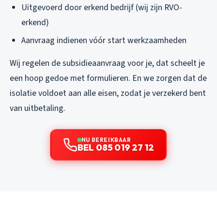
Uitgevoerd door erkend bedrijf (wij zijn RVO-
erkend)
Aanvraag indienen vóór start werkzaamheden
Wij regelen de subsidieaanvraag voor je, dat scheelt je
een hoop gedoe met formulieren. En we zorgen dat de
isolatie voldoet aan alle eisen, zodat je verzekerd bent
van uitbetaling.
NU BEREIKBAAR
BEL 085 019 27 12