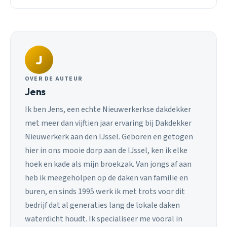
J
OVER DE AUTEUR
Jens
Ik ben Jens, een echte Nieuwerkerkse dakdekker
met meer dan vijftien jaar ervaring bij Dakdekker
Nieuwerkerk aan den IJssel. Geboren en getogen
hier in ons mooie dorp aan de IJssel, ken ik elke
hoek en kade als mijn broekzak. Van jongs af aan
heb ik meegeholpen op de daken van familie en
buren, en sinds 1995 werk ik met trots voor dit
bedrijf dat al generaties lang de lokale daken
waterdicht houdt. Ik specialiseer me vooral in