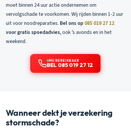
moet binnen 24 uur actie ondernemen om
vervolgschade te voorkomen. Wij rijden binnen 1-2 uur
uit voor noodreparaties.
Bel ons op
085 019 27 12
voor gratis spoedadvies
, ook ’s avonds en in het
weekend.
NU BEREIKBAAR
BEL 085 019 27 12
Wanneer dekt je verzekering
stormschade?