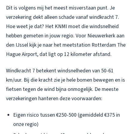
Dit is volgens mij het meest misverstaan punt. Je
verzekering dekt alleen schade vanaf windkracht 7.
Hoe weet je dat? Het KNMI moet die windsnelheid
hebben gemeten in jouw regio. Voor Nieuwerkerk aan
den IJssel kijk je naar het meetstation Rotterdam The
Hague Airport, dat ligt op 12 kilometer afstand.
Windkracht 7 betekent windsnelheden van 50-61
km/uur. Bij die kracht zie je hele bomen bewegen en is
fietsen tegen de wind bijna onmogelijk. De meeste
verzekeringen hanteren deze voorwaarden:
Eigen risico tussen €250-500 (gemiddeld €375 in
onze regio)