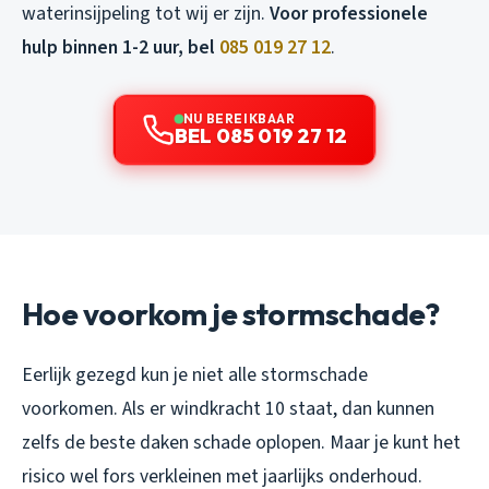
waterinsijpeling tot wij er zijn.
Voor professionele
hulp binnen 1-2 uur, bel
085 019 27 12
.
NU BEREIKBAAR
BEL 085 019 27 12
Hoe voorkom je stormschade?
Eerlijk gezegd kun je niet alle stormschade
voorkomen. Als er windkracht 10 staat, dan kunnen
zelfs de beste daken schade oplopen. Maar je kunt het
risico wel fors verkleinen met jaarlijks onderhoud.