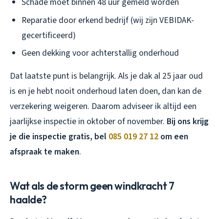
Schade moet binnen 48 uur gemeld worden
Reparatie door erkend bedrijf (wij zijn VEBIDAK-
gecertificeerd)
Geen dekking voor achterstallig onderhoud
Dat laatste punt is belangrijk. Als je dak al 25 jaar oud
is en je hebt nooit onderhoud laten doen, dan kan de
verzekering weigeren. Daarom adviseer ik altijd een
jaarlijkse inspectie in oktober of november.
Bij ons krijg
je die inspectie gratis, bel
085 019 27 12
om een
afspraak te maken
.
Wat als de storm geen windkracht 7
haalde?