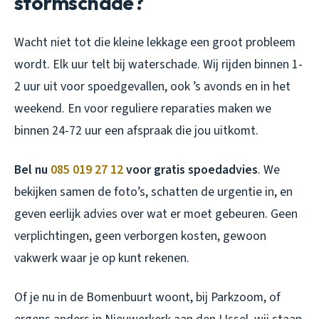
stormschade?
Wacht niet tot die kleine lekkage een groot probleem
wordt. Elk uur telt bij waterschade. Wij rijden binnen 1-
2 uur uit voor spoedgevallen, ook ’s avonds en in het
weekend. En voor reguliere reparaties maken we
binnen 24-72 uur een afspraak die jou uitkomt.
Bel nu
085 019 27 12
voor gratis spoedadvies
. We
bekijken samen de foto’s, schatten de urgentie in, en
geven eerlijk advies over wat er moet gebeuren. Geen
verplichtingen, geen verborgen kosten, gewoon
vakwerk waar je op kunt rekenen.
Of je nu in de Bomenbuurt woont, bij Parkzoom, of