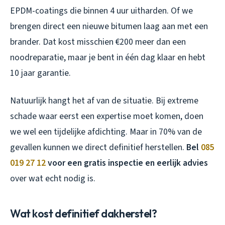
EPDM-coatings die binnen 4 uur uitharden. Of we
brengen direct een nieuwe bitumen laag aan met een
brander. Dat kost misschien €200 meer dan een
noodreparatie, maar je bent in één dag klaar en hebt
10 jaar garantie.
Natuurlijk hangt het af van de situatie. Bij extreme
schade waar eerst een expertise moet komen, doen
we wel een tijdelijke afdichting. Maar in 70% van de
gevallen kunnen we direct definitief herstellen.
Bel
085
019 27 12
voor een gratis inspectie en eerlijk advies
over wat echt nodig is.
Wat kost definitief dakherstel?