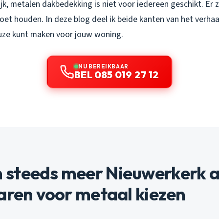
rlijk, metalen dakbedekking is niet voor iedereen geschikt. Er 
et houden. In deze blog deel ik beide kanten van het verhaa
ze kunt maken voor jouw woning.
NU BEREIKBAAR
BEL 085 019 27 12
steeds meer Nieuwerkerk 
aren voor metaal kiezen