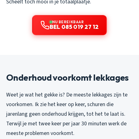
Scheelt toch mooi in je totaalplaatje.
NU BEREIKBAAR
BEL 085 019 27 12
Onderhoud voorkomt lekkages
Weet je wat het gekke is? De meeste lekkages zijn te
voorkomen. Ik zie het keer op keer, schuren die
jarenlang geen onderhoud krijgen, tot het te laat is.
Terwijl je met twee keer per jaar 30 minuten werk de
meeste problemen voorkomt.