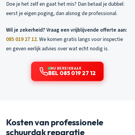
Doe je het zelf en gaat het mis? Dan betaal je dubbel:
eerst je eigen poging, dan alsnog de professional.
Wil je zekerheid? Vraag een vrijblijvende offerte aan:
085 019 27 12
. We komen gratis langs voor inspectie
en geven eerlijk advies over wat echt nodig is.
NU BEREIKBAAR
BEL 085 019 27 12
Kosten van professionele
schuurdak reparatie