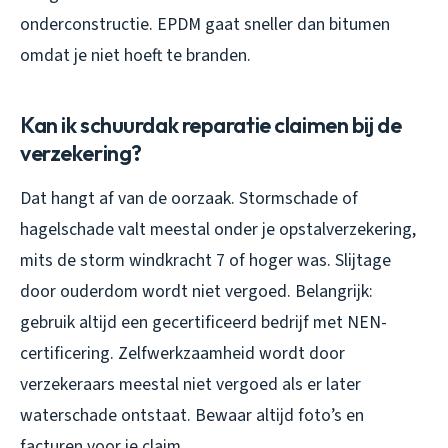
onderconstructie. EPDM gaat sneller dan bitumen
omdat je niet hoeft te branden.
Kan ik schuurdak reparatie claimen bij de
verzekering?
Dat hangt af van de oorzaak. Stormschade of
hagelschade valt meestal onder je opstalverzekering,
mits de storm windkracht 7 of hoger was. Slijtage
door ouderdom wordt niet vergoed. Belangrijk:
gebruik altijd een gecertificeerd bedrijf met NEN-
certificering. Zelfwerkzaamheid wordt door
verzekeraars meestal niet vergoed als er later
waterschade ontstaat. Bewaar altijd foto’s en
facturen voor je claim.