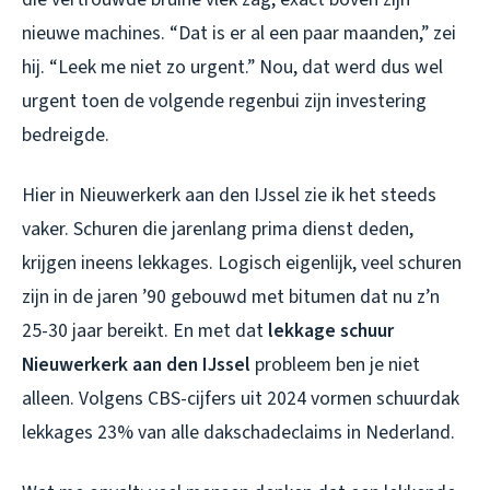
nieuwe machines. “Dat is er al een paar maanden,” zei
hij. “Leek me niet zo urgent.” Nou, dat werd dus wel
urgent toen de volgende regenbui zijn investering
bedreigde.
Hier in Nieuwerkerk aan den IJssel zie ik het steeds
vaker. Schuren die jarenlang prima dienst deden,
krijgen ineens lekkages. Logisch eigenlijk, veel schuren
zijn in de jaren ’90 gebouwd met bitumen dat nu z’n
25-30 jaar bereikt. En met dat
lekkage schuur
Nieuwerkerk aan den IJssel
probleem ben je niet
alleen. Volgens CBS-cijfers uit 2024 vormen schuurdak
lekkages 23% van alle dakschadeclaims in Nederland.