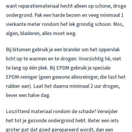
want reparatiemateriaal hecht alleen op schone, droge
ondergrond. Pak een harde bezem en veeg minimaal 1
vierkante meter rondom het lek grondig schoon. Mos,
algen, bladeren, alles moet weg.
Bij bitumen gebruik je een brander om het oppervlak
licht op te warmen en te drogen. Voorzichtig hè, niet
te lang op één plek. Bij EPDM gebruik je speciale
EPDM-reiniger (geen gewone allesreiniger, die tast het
rubber aan). Laat het daarna minimaal 2 uur drogen,
liever een halve dag.
Loszittend materiaal rondom de schade? Verwijder
het tot je gezonde ondergrond hebt. Beter een iets
groter gat dat goed gerepareerd wordt, dan een