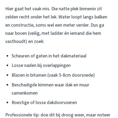
Hier gaat het vaak mis. Die natte plek binnenin zit
zelden recht onder het lek. Water loopt langs balken
en constructie, soms wel een meter verder. Dus ga
naar boven (veilig, met ladder én iemand die hem
vasthoudt) en zoek:
Scheuren of gaten in het dakmateriaal
Losse naden bij overlappingen
Blazen in bitumen (vaak 5-8cm doorsnede)
Beschadigde kimmen waar dak en muur
samenkomen
Roestige of losse dakdoorvoeren
Professionele tip: doe dit bij droog weer, maar noteer