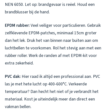
NEN 6050. Let op: brandgevaar is reëel. Houd een
brandblusser bij de hand.
EPDM rubber:
Veel veiliger voor particulieren. Gebruik
zelfklevende EPDM-patches, minimaal 15cm groter
dan het lek. Druk het van binnen naar buiten aan om
luchtbellen te voorkomen. Rol het stevig aan met een
rubber roller. Werk de randen af met EPDM-kit voor
extra zekerheid.
PVC dak:
Hier raad ik altijd een professional aan. PVC
las je met hete lucht op 400-600°C. Verkeerde
temperatuur? Dan hecht het niet of je verbrandt het
materiaal. Kost je uiteindelijk meer dan direct een
vakman bellen.