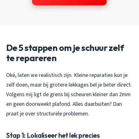
De 5 stappen om je schuur zelf
te repareren
Oké, laten we realistisch zijn. Kleine reparaties kun je
zelf doen, maar bij grotere lekkages bel je beter direct.
Volgens mij ligt de grens bij scheuren kleiner dan 2mm
en geen doorweekt plafond. Alles daarbuiten? Dan
praat je over structurele problemen.
Stap 1: Lokaliseer het lek precies