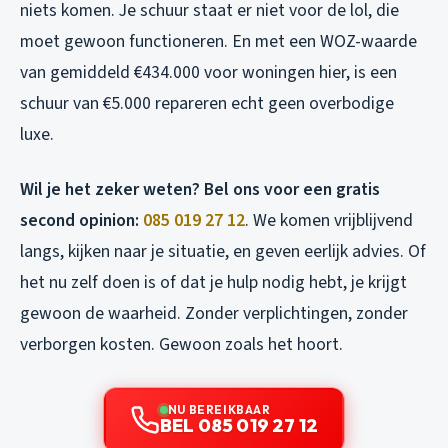
niets komen. Je schuur staat er niet voor de lol, die
moet gewoon functioneren. En met een WOZ-waarde
van gemiddeld €434.000 voor woningen hier, is een
schuur van €5.000 repareren echt geen overbodige
luxe.
Wil je het zeker weten? Bel ons voor een gratis
second opinion:
085 019 27 12
. We komen vrijblijvend
langs, kijken naar je situatie, en geven eerlijk advies. Of
het nu zelf doen is of dat je hulp nodig hebt, je krijgt
gewoon de waarheid. Zonder verplichtingen, zonder
verborgen kosten. Gewoon zoals het hoort.
NU BEREIKBAAR
BEL 085 019 27 12