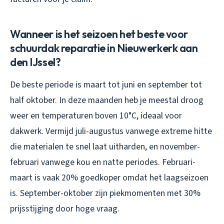
Wanneer is het seizoen het beste voor
schuurdak reparatie in Nieuwerkerk aan
den IJssel?
De beste periode is maart tot juni en september tot
half oktober. In deze maanden heb je meestal droog
weer en temperaturen boven 10°C, ideaal voor
dakwerk. Vermijd juli-augustus vanwege extreme hitte
die materialen te snel laat uitharden, en november-
februari vanwege kou en natte periodes. Februari-
maart is vaak 20% goedkoper omdat het laagseizoen
is. September-oktober zijn piekmomenten met 30%
prijsstijging door hoge vraag.