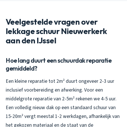
Veelgestelde vragen over
lekkage schuur Nieuwerkerk
aan den IJssel
Hoe lang duurt een schuurdak reparatie
gemiddeld?
Een kleine reparatie tot 2m² duurt ongeveer 2-3 uur
inclusief voorbereiding en afwerking. Voor een
middelgrote reparatie van 2-5m² rekenen we 4-5 uur.
Een volledig nieuw dak op een standaard schuur van
15-20m² vergt meestal 1-2 werkdagen, afhankelijk van
het gekozen materiaal en de staat van de