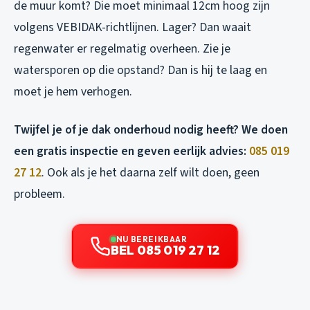
de muur komt? Die moet minimaal 12cm hoog zijn
volgens VEBIDAK-richtlijnen. Lager? Dan waait
regenwater er regelmatig overheen. Zie je
watersporen op die opstand? Dan is hij te laag en
moet je hem verhogen.
Twijfel je of je dak onderhoud nodig heeft? We doen
een gratis inspectie en geven eerlijk advies:
085 019
27 12
. Ook als je het daarna zelf wilt doen, geen
probleem.
NU BEREIKBAAR
BEL 085 019 27 12