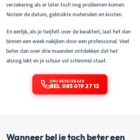
verzekering als er later toch nog problemen komen.
Noteer de datum, gebruikte materialen en kosten.
En eerlijk, als je twijfelt over de kwaliteit, laat het dan
binnen een week nakijken door een professional. Veel
beter dan over drie maanden ontdekken dat het
alsnog lekt en je schuur vol schimmel staat.
NU BEREIKBAAR
BEL 085 019 27 12
Wanneer bel je toch beter een