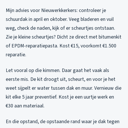
Mijn advies voor Nieuwerkkerkers: controleer je
schuurdak in april en oktober. Veeg bladeren en vuil
weg, check de naden, kijk of er scheurtjes ontstaan.
Zie je kleine scheurtjes? Dicht ze direct met bitumenkit
of EPDM-reparatiepasta. Kost €15, voorkomt €1.500
reparatie.
Let vooral op die kimmen. Daar gaat het vaak als
eerste mis. De kit droogt uit, scheurt, en voor je het
weet sijpelt er water tussen dak en muur. Vernieuw die
kit elke 5 jaar preventief. Kost je een uurtje werk en
€30 aan materiaal.
En die opstand, de opstaande rand waar je dak tegen