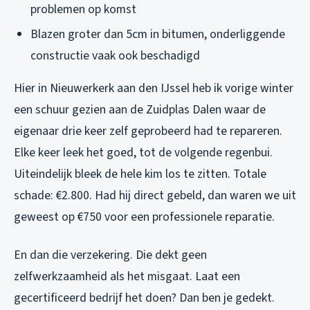
problemen op komst
Blazen groter dan 5cm in bitumen, onderliggende
constructie vaak ook beschadigd
Hier in Nieuwerkerk aan den IJssel heb ik vorige winter
een schuur gezien aan de Zuidplas Dalen waar de
eigenaar drie keer zelf geprobeerd had te repareren.
Elke keer leek het goed, tot de volgende regenbui.
Uiteindelijk bleek de hele kim los te zitten. Totale
schade: €2.800. Had hij direct gebeld, dan waren we uit
geweest op €750 voor een professionele reparatie.
En dan die verzekering. Die dekt geen
zelfwerkzaamheid als het misgaat. Laat een
gecertificeerd bedrijf het doen? Dan ben je gedekt.