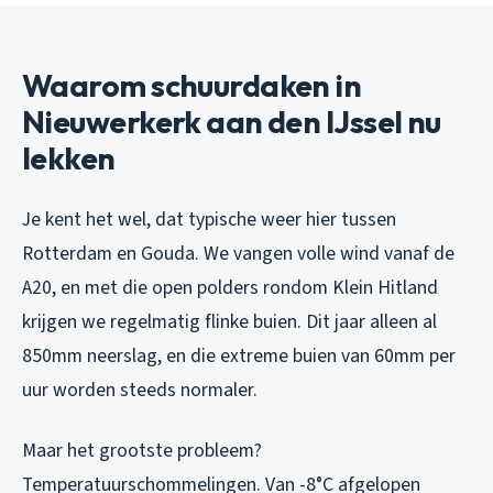
Waarom schuurdaken in
Nieuwerkerk aan den IJssel nu
lekken
Je kent het wel, dat typische weer hier tussen
Rotterdam en Gouda. We vangen volle wind vanaf de
A20, en met die open polders rondom Klein Hitland
krijgen we regelmatig flinke buien. Dit jaar alleen al
850mm neerslag, en die extreme buien van 60mm per
uur worden steeds normaler.
Maar het grootste probleem?
Temperatuurschommelingen. Van -8°C afgelopen