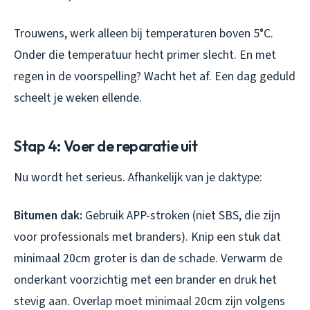
Trouwens, werk alleen bij temperaturen boven 5°C.
Onder die temperatuur hecht primer slecht. En met
regen in de voorspelling? Wacht het af. Een dag geduld
scheelt je weken ellende.
Stap 4: Voer de reparatie uit
Nu wordt het serieus. Afhankelijk van je daktype:
Bitumen dak:
Gebruik APP-stroken (niet SBS, die zijn
voor professionals met branders). Knip een stuk dat
minimaal 20cm groter is dan de schade. Verwarm de
onderkant voorzichtig met een brander en druk het
stevig aan. Overlap moet minimaal 20cm zijn volgens