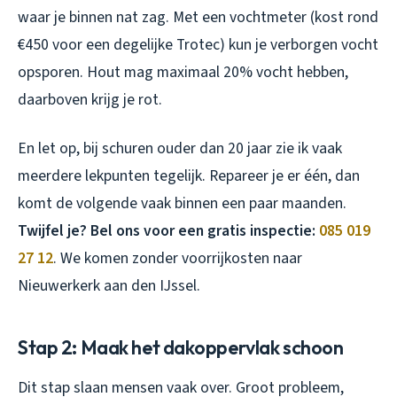
waar je binnen nat zag. Met een vochtmeter (kost rond
€450 voor een degelijke Trotec) kun je verborgen vocht
opsporen. Hout mag maximaal 20% vocht hebben,
daarboven krijg je rot.
En let op, bij schuren ouder dan 20 jaar zie ik vaak
meerdere lekpunten tegelijk. Repareer je er één, dan
komt de volgende vaak binnen een paar maanden.
Twijfel je? Bel ons voor een gratis inspectie:
085 019
27 12
. We komen zonder voorrijkosten naar
Nieuwerkerk aan den IJssel.
Stap 2: Maak het dakoppervlak schoon
Dit stap slaan mensen vaak over. Groot probleem,