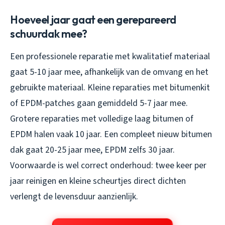
Hoeveel jaar gaat een gerepareerd
schuurdak mee?
Een professionele reparatie met kwalitatief materiaal
gaat 5-10 jaar mee, afhankelijk van de omvang en het
gebruikte materiaal. Kleine reparaties met bitumenkit
of EPDM-patches gaan gemiddeld 5-7 jaar mee.
Grotere reparaties met volledige laag bitumen of
EPDM halen vaak 10 jaar. Een compleet nieuw bitumen
dak gaat 20-25 jaar mee, EPDM zelfs 30 jaar.
Voorwaarde is wel correct onderhoud: twee keer per
jaar reinigen en kleine scheurtjes direct dichten
verlengt de levensduur aanzienlijk.