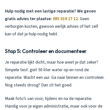
Hulp nodig met een lastige reparatie? We geven
gratis advies ter plaatse:
085 019 27 12
. Geen
verborgen kosten, gewoon eerlijk advies of het zelf
kan of dat je hulp nodig hebt.
Stap 5: Controleer en documenteer
Je reparatie lijkt dicht, maar hoe weet je dat zeker?
Simpele test: giet 50 liter water op en rond de
reparatie. Wacht een uur. Ga naar binnen en controleer.
Nog steeds droog? Dan zit het goed.
Maak foto’s van voor, tijdens en na de reparatie.
Handig voor je eigen administratie, maar ook voor de