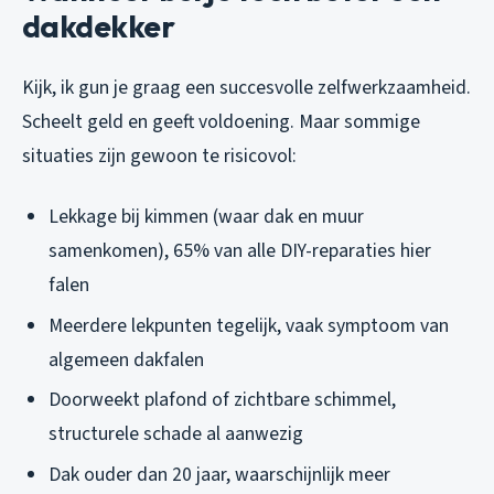
dakdekker
Kijk, ik gun je graag een succesvolle zelfwerkzaamheid.
Scheelt geld en geeft voldoening. Maar sommige
situaties zijn gewoon te risicovol:
Lekkage bij kimmen (waar dak en muur
samenkomen), 65% van alle DIY-reparaties hier
falen
Meerdere lekpunten tegelijk, vaak symptoom van
algemeen dakfalen
Doorweekt plafond of zichtbare schimmel,
structurele schade al aanwezig
Dak ouder dan 20 jaar, waarschijnlijk meer