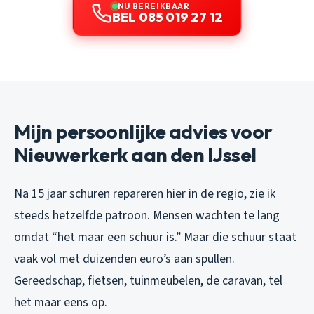
NU BEREIKBAAR
BEL 085 019 27 12
Mijn persoonlijke advies voor
Nieuwerkerk aan den IJssel
Na 15 jaar schuren repareren hier in de regio, zie ik
steeds hetzelfde patroon. Mensen wachten te lang
omdat “het maar een schuur is.” Maar die schuur staat
vaak vol met duizenden euro’s aan spullen.
Gereedschap, fietsen, tuinmeubelen, de caravan, tel
het maar eens op.