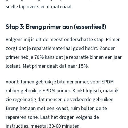
snelle lap over slecht materiaal.
Stap 3: Breng primer aan (essentieel!)
Volgens mij is dit de meest onderschatte stap. Primer
zorgt dat je reparatiemateriaal goed hecht. Zonder
primer heb je 70% kans dat je reparatie binnen een jaar
loslaat. Met primer daalt dat naar 15%.
Voor bitumen gebruik je bitumenprimer, voor EPDM
rubber gebruik je EPDM-primer. Klinkt logisch, maar ik
zie regelmatig dat mensen de verkeerde gebruiken.
Breng het aan met een kwast, ruim buiten de te
repareren zone. Laat het drogen volgens de
instructies, meestal 30-60 minuten.