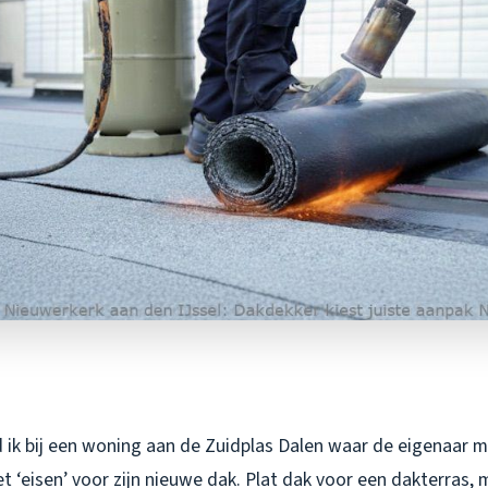
ik bij een woning aan de Zuidplas Dalen waar de eigenaar me
 ‘eisen’ voor zijn nieuwe dak. Plat dak voor een dakterras,